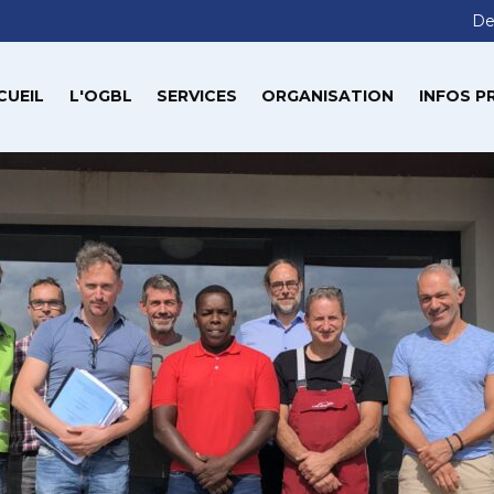
De
CUEIL
L'OGBL
SERVICES
ORGANISATION
INFOS P