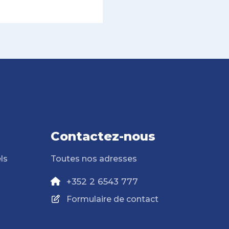
Contactez-nous
ls
Toutes nos adresses
+352 2 6543 777
Formulaire de contact