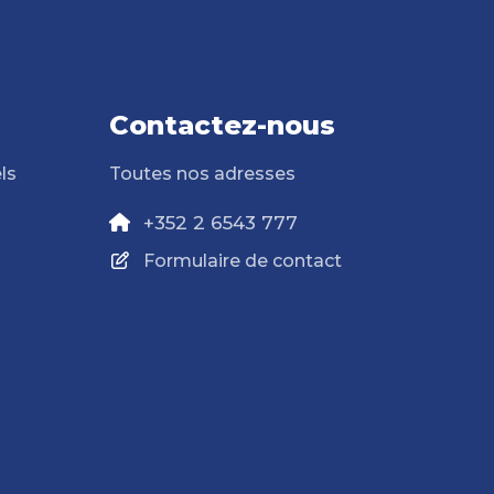
Contactez-nous
ls
Toutes nos adresses
+352 2 6543 777
Formulaire de contact