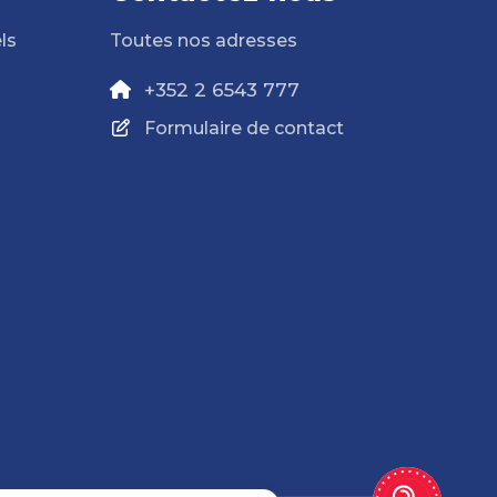
ls
Toutes nos adresses
+352 2 6543 777
Formulaire de contact