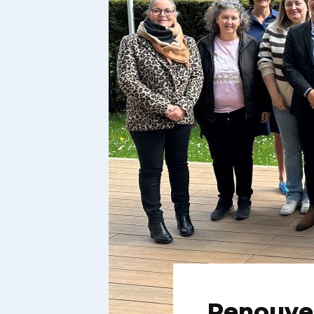
Renouvel