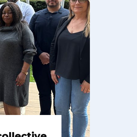
ollective