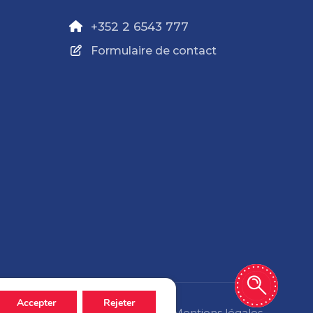
+352 2 6543 777
Formulaire de contact
Accepter
Rejeter
Politique de confidentialité
Mentions légales