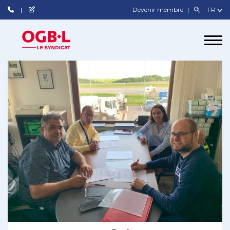
Devenir membre