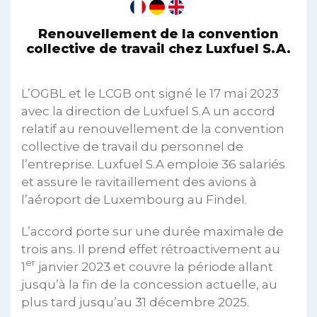
Renouvellement de la convention
collective de travail chez Luxfuel S.A.
L’OGBL et le LCGB ont signé le 17 mai 2023
avec la direction de Luxfuel S.A un accord
relatif au renouvellement de la convention
collective de travail du personnel de
l’entreprise. Luxfuel S.A emploie 36 salariés
et assure le ravitaillement des avions à
l’aéroport de Luxembourg au Findel.
L’accord porte sur une durée maximale de
trois ans. Il prend effet rétroactivement au
er
1
janvier 2023 et couvre la période allant
jusqu’à la fin de la concession actuelle, au
plus tard jusqu’au 31 décembre 2025.