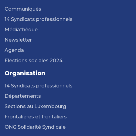
Communiqués
14 Syndicats professionnels
Médiathèque
Newsletter
Agenda
Elections sociales 2024
Organisation
14 Syndicats professionnels
Départements
Sections au Luxembourg
Frontalières et frontaliers
ONG Solidarité Syndicale