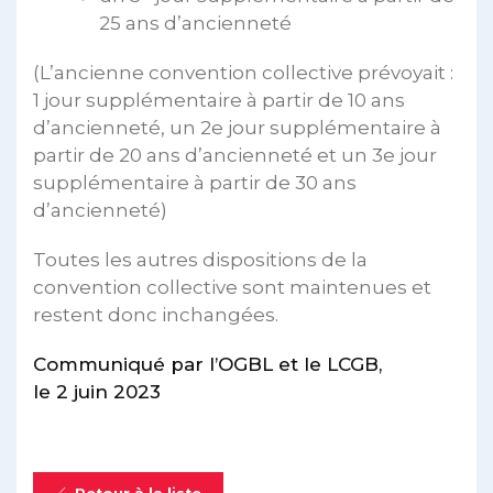
25 ans d’ancienneté
(L’ancienne convention collective prévoyait :
1 jour supplémentaire à partir de 10 ans
d’ancienneté, un 2e jour supplémentaire à
partir de 20 ans d’ancienneté et un 3e jour
supplémentaire à partir de 30 ans
d’ancienneté)
Toutes les autres dispositions de la
convention collective sont maintenues et
restent donc inchangées.
Communiqué par l’OGBL et le LCGB,
le 2 juin 2023