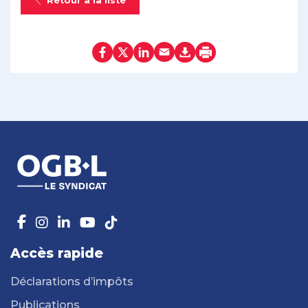
Retour à la liste
Accès rapide
Déclarations d’impôts
Publications