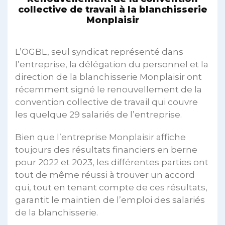
collective de travail à la blanchisserie
Monplaisir
L’OGBL, seul syndicat représenté dans
l’entreprise, la délégation du personnel et la
direction de la blanchisserie Monplaisir ont
récemment signé le renouvellement de la
convention collective de travail qui couvre
les quelque 29 salariés de l’entreprise.
Bien que l’entreprise Monplaisir affiche
toujours des résultats financiers en berne
pour 2022 et 2023, les différentes parties ont
tout de même réussi à trouver un accord
qui, tout en tenant compte de ces résultats,
garantit le maintien de l’emploi des salariés
de la blanchisserie.