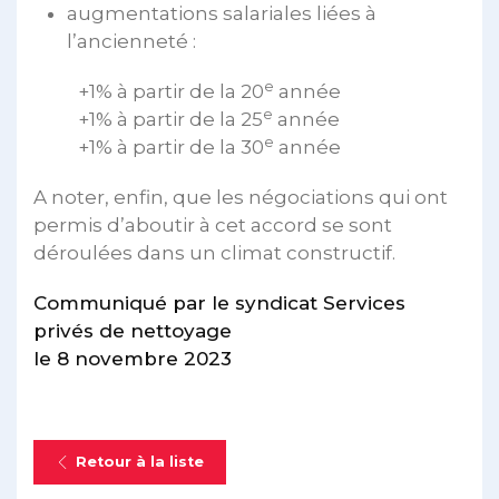
augmentations salariales liées à
l’ancienneté :
e
+1% à partir de la 20
année
e
+1% à partir de la 25
année
e
+1% à partir de la 30
année
A noter, enfin, que les négociations qui ont
permis d’aboutir à cet accord se sont
déroulées dans un climat constructif.
Communiqué par le syndicat Services
privés de nettoyage
le 8 novembre 2023
Retour à la liste