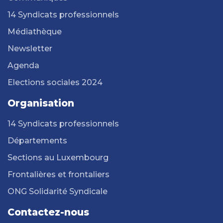
14 Syndicats professionnels
Médiathèque
Newsletter
Agenda
Elections sociales 2024
Organisation
14 Syndicats professionnels
Départements
Sections au Luxembourg
Frontalières et frontaliers
ONG Solidarité Syndicale
Contactez-nous