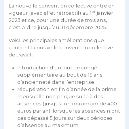
La nouvelle convention collective entre en
er
vigueur (avec effet rétroactif) au 1
janvier
2023 et ce, pour une durée de trois ans,
c’est-à-dire jusqu’au 31 décembre 2025.
Voici les principales améliorations que
contient la nouvelle convention collective
de travail :
introduction d’un jour de congé
supplémentaire au bout de 15 ans
d’ancienneté dans l’entreprise
récupération en fin d’année de la prime
mensuelle non perçue suite à des
absences (jusqu’à un maximum de 400
euros par an), lorsque les absences n’ont
pas dépassé 5 jours sur deux périodes
d’absence au maximum