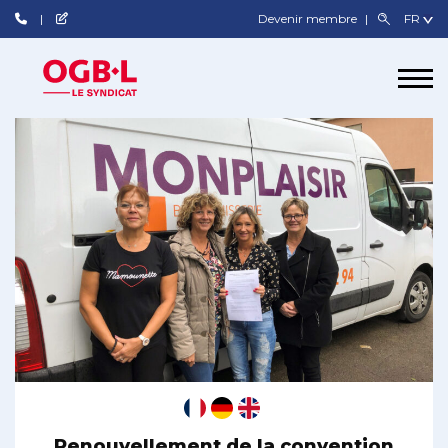
Devenir membre
Renouvellement de la convention