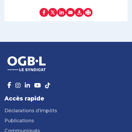
Accès rapide
Déclarations d’impôts
Publications
Communiqués