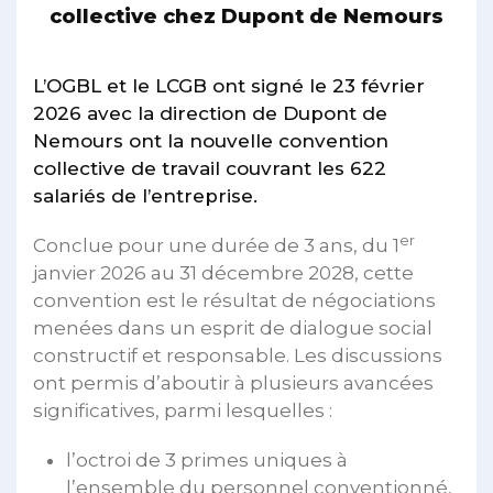
collective chez Dupont de Nemours
L’OGBL et le LCGB ont signé le 23 février
2026 avec la direction de Dupont de
Nemours ont la nouvelle convention
collective de travail couvrant les 622
salariés de l’entreprise.
er
Conclue pour une durée de 3 ans, du 1
janvier 2026 au 31 décembre 2028, cette
convention est le résultat de négociations
menées dans un esprit de dialogue social
constructif et responsable. Les discussions
ont permis d’aboutir à plusieurs avancées
significatives, parmi lesquelles :
l’octroi de 3 primes uniques à
l’ensemble du personnel conventionné,