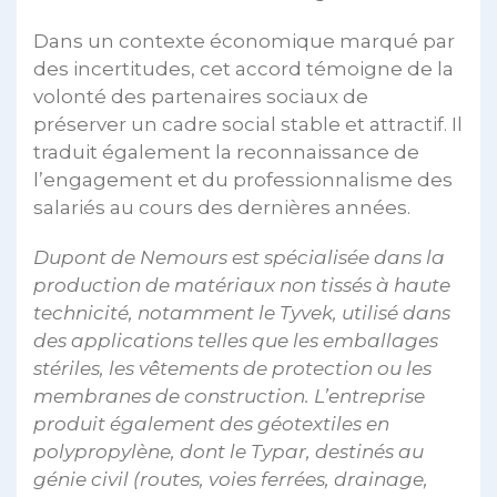
Dans un contexte économique marqué par
des incertitudes, cet accord témoigne de la
volonté des partenaires sociaux de
préserver un cadre social stable et attractif. Il
traduit également la reconnaissance de
l’engagement et du professionnalisme des
salariés au cours des dernières années.
Dupont de Nemours est spécialisée dans la
production de matériaux non tissés à haute
technicité, notamment le Tyvek, utilisé dans
des applications telles que les emballages
stériles, les vêtements de protection ou les
membranes de construction. L’entreprise
produit également des géotextiles en
polypropylène, dont le Typar, destinés au
génie civil (routes, voies ferrées, drainage,