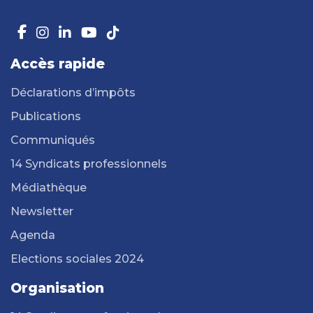
Accès rapide
Déclarations d’impôts
Publications
Communiqués
14 Syndicats professionnels
Médiathèque
Newsletter
Agenda
Elections sociales 2024
Organisation