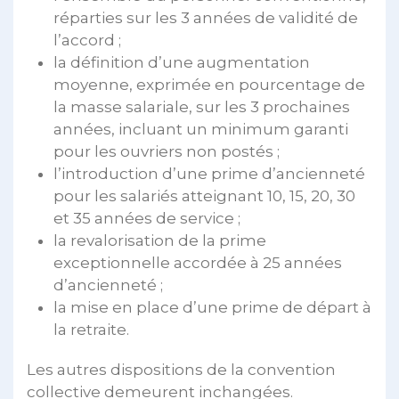
réparties sur les 3 années de validité de
l’accord ;
la définition d’une augmentation
moyenne, exprimée en pourcentage de
la masse salariale, sur les 3 prochaines
années, incluant un minimum garanti
pour les ouvriers non postés ;
l’introduction d’une prime d’ancienneté
pour les salariés atteignant 10, 15, 20, 30
et 35 années de service ;
la revalorisation de la prime
exceptionnelle accordée à 25 années
d’ancienneté ;
la mise en place d’une prime de départ à
la retraite.
Les autres dispositions de la convention
collective demeurent inchangées.