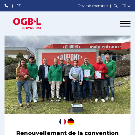
Devenir membre
Renouvellement de la convention