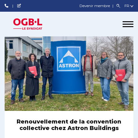
Devenir membre
Renouvellement de la convention
collective chez Astron Buildings