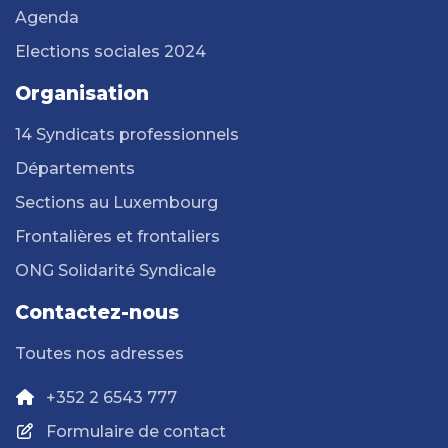
Agenda
Elections sociales 2024
Organisation
14 Syndicats professionnels
Départements
Sections au Luxembourg
Frontalières et frontaliers
ONG Solidarité Syndicale
Contactez-nous
Toutes nos adresses
+352 2 6543 777
Formulaire de contact