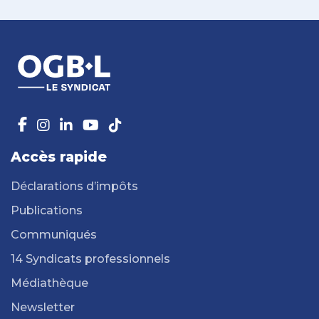
Accès rapide
Déclarations d’impôts
Publications
Communiqués
14 Syndicats professionnels
Médiathèque
Newsletter