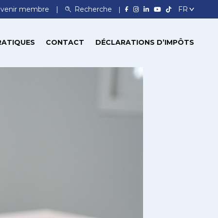
venir membre
Recherche
RATIQUES
CONTACT
DÉCLARATIONS D’IMPÔTS