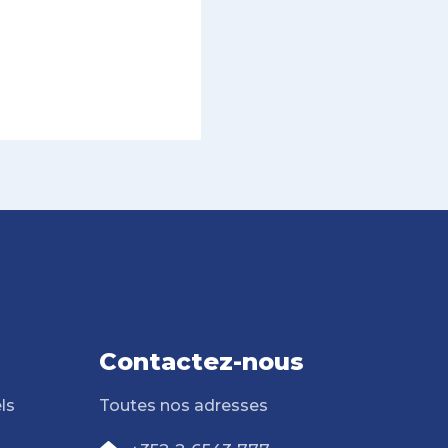
Contactez-nous
ls
Toutes nos adresses