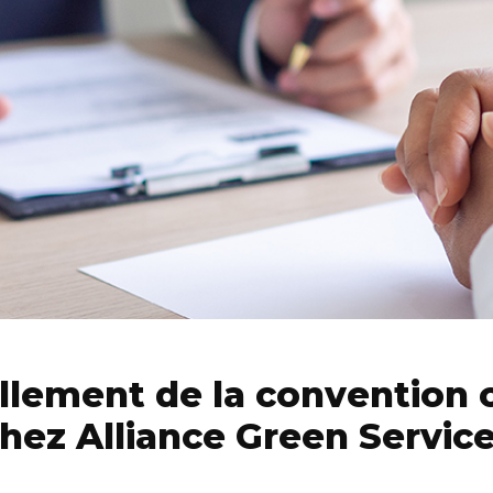
lement de la convention c
hez Alliance Green Servic