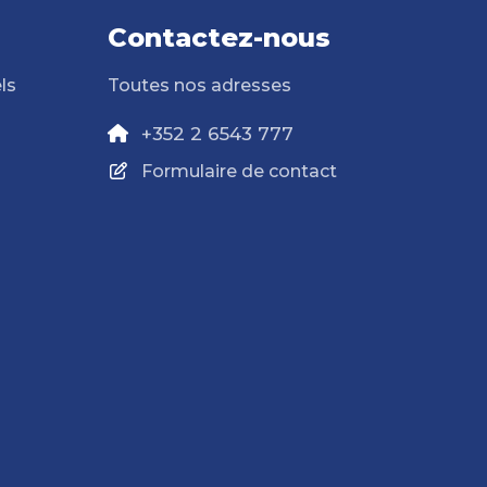
Contactez-nous
ls
Toutes nos adresses
+352 2 6543 777
Formulaire de contact