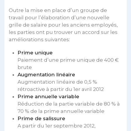
Outre la mise en place d’un groupe de
travail pour l’élaboration d’une nouvelle
grille de salaire pour les anciens employés,
les parties ont pu trouver un accord sur les
améliorations suivantes:
Prime unique
Paiement d’une prime unique de 400 €
brute
Augmentation linéaire
Augmentation linéaire de 0,5 %
rétroactive à partir du 1er avril 2012
Prime annuelle variable
Réduction de la partie variable de 80 % à
70 % de la prime annuelle variable
Prime de salissure
A partir du 1er septembre 2012,