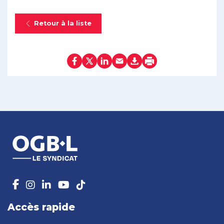
Retour à la liste
Accès rapide