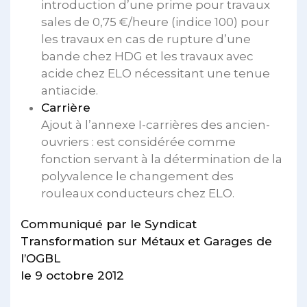
introduction d’une prime pour travaux
sales de 0,75 €/heure (indice 100) pour
les travaux en cas de rupture d’une
bande chez HDG et les travaux avec
acide chez ELO nécessitant une tenue
antiacide.
Carrière
Ajout à l’annexe I-carrières des ancien-
ouvriers : est considérée comme
fonction servant à la détermination de la
polyvalence le changement des
rouleaux conducteurs chez ELO.
Communiqué par le Syndicat
Transformation sur Métaux et Garages de
l’OGBL
le 9 octobre 2012