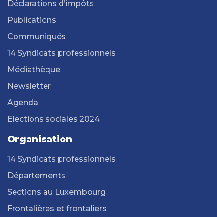
Déclarations d’impôts
Publications
Communiqués
14 Syndicats professionnels
Médiathèque
Newsletter
Agenda
Elections sociales 2024
Organisation
14 Syndicats professionnels
Départements
Sections au Luxembourg
Frontalières et frontaliers