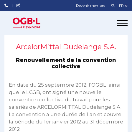
Devenir membre
ArcelorMittal Dudelange S.A.
Renouvellement de la convention
collective
En date du 25 septembre 2012, l’OGBL, ainsi
que le LCGB, ont signé une nouvelle
convention collective de travail pour les
salariés de ARCELORMITTAL Dudelange S.A.
La convention a une durée de 1 an et couvre
la période du 1er janvier 2012 au 31 décembre
2012.