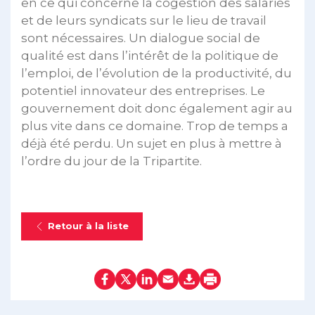
en ce qui concerne la cogestion des salariés
et de leurs syndicats sur le lieu de travail
sont nécessaires. Un dialogue social de
qualité est dans l’intérêt de la politique de
l’emploi, de l’évolution de la productivité, du
potentiel innovateur des entreprises. Le
gouvernement doit donc également agir au
plus vite dans ce domaine. Trop de temps a
déjà été perdu. Un sujet en plus à mettre à
l’ordre du jour de la Tripartite.
Retour à la liste