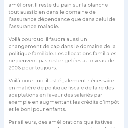
améliorer. Il reste du pain sur la planche
tout aussi bien dans le domaine de
l’assurance dépendance que dans celui de
l’assurance maladie.
Voilà pourquoi il faudra aussi un
changement de cap dans le domaine de la
politique familiale. Les allocations familiales
ne peuvent pas rester gelées au niveau de
2006 pour toujours.
Voilà pourquoi il est également nécessaire
en matière de politique fiscale de faire des
adaptations en faveur des salariés par
exemple en augmentant les crédits d’impôt
et le boni pour enfants.
Par ailleurs, des améliorations qualitatives