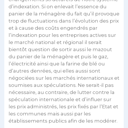
d’indexation. Si on enlevait l’essence du
panier de la ménagère du fait qu’il provoque
trop de fluctuations dans l’évolution des prix
et à cause des coûts engendrés par
l’indexation pour les entreprises actives sur
le marché national et régional il serait
bientôt question de sortir aussi le mazout
du panier de la ménagère et puis le gaz,
l’électricité ainsi que la farine de blé ou
d’autres denrées, qui elles aussi sont
négociées sur les marchés internationaux et
soumises aux spéculations. Ne serait-il pas
nécessaire, au contraire, de lutter contre la
spéculation internationale et d’influer sur
les prix administrés, les prix fixés par l’Etat et
les communes mais aussi par les
établissements publics afin de les modérer.