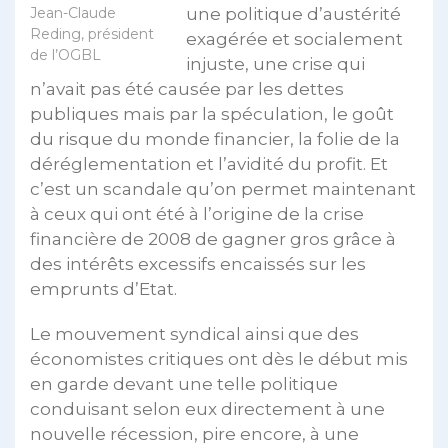
Jean-Claude
une politique d’austérité
Reding, président
exagérée et socialement
de l’OGBL
injuste, une crise qui
n’avait pas été causée par les dettes
publiques mais par la spéculation, le goût
du risque du monde financier, la folie de la
déréglementation et l’avidité du profit. Et
c’est un scandale qu’on permet maintenant
à ceux qui ont été à l’origine de la crise
financière de 2008 de gagner gros grâce à
des intérêts excessifs encaissés sur les
emprunts d’Etat.
Le mouvement syndical ainsi que des
économistes critiques ont dès le début mis
en garde devant une telle politique
conduisant selon eux directement à une
nouvelle récession, pire encore, à une