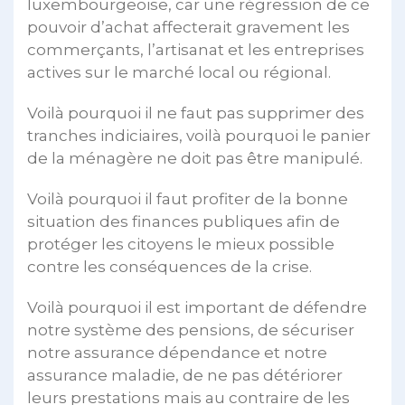
luxembourgeoise, car une régression de ce
pouvoir d’achat affecterait gravement les
commerçants, l’artisanat et les entreprises
actives sur le marché local ou régional.
Voilà pourquoi il ne faut pas supprimer des
tranches indiciaires, voilà pourquoi le panier
de la ménagère ne doit pas être manipulé.
Voilà pourquoi il faut profiter de la bonne
situation des finances publiques afin de
protéger les citoyens le mieux possible
contre les conséquences de la crise.
Voilà pourquoi il est important de défendre
notre système des pensions, de sécuriser
notre assurance dépendance et notre
assurance maladie, de ne pas détériorer
leurs prestations mais au contraire de les