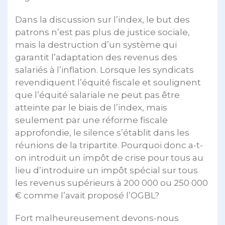
Dans la discussion sur l’index, le but des
patrons n’est pas plus de justice sociale,
mais la destruction d’un système qui
garantit l’adaptation des revenus des
salariés à l’inflation. Lorsque les syndicats
revendiquent l’équité fiscale et soulignent
que l’équité salariale ne peut pas être
atteinte par le biais de l’index, mais
seulement par une réforme fiscale
approfondie, le silence s’établit dans les
réunions de la tripartite. Pourquoi donc a-t-
on introduit un impôt de crise pour tous au
lieu d’introduire un impôt spécial sur tous
les revenus supérieurs à 200 000 ou 250 000
€ comme l’avait proposé l’OGBL?
Fort malheureusement devons-nous