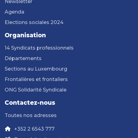
Newsletter
Agenda
Elections sociales 2024
Organisation
14 Syndicats professionnels
Départements
Sections au Luxembourg
Frontalières et frontaliers
ONG Solidarité Syndicale
Contactez-nous
Toutes nos adresses
+352 2 6543 777