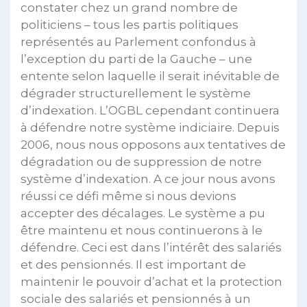
constater chez un grand nombre de
politiciens – tous les partis politiques
représentés au Parlement confondus à
l’exception du parti de la Gauche – une
entente selon laquelle il serait inévitable de
dégrader structurellement le système
d’indexation. L’OGBL cependant continuera
à défendre notre système indiciaire. Depuis
2006, nous nous opposons aux tentatives de
dégradation ou de suppression de notre
système d’indexation. A ce jour nous avons
réussi ce défi même si nous devions
accepter des décalages. Le système a pu
être maintenu et nous continuerons à le
défendre. Ceci est dans l’intérêt des salariés
et des pensionnés. Il est important de
maintenir le pouvoir d’achat et la protection
sociale des salariés et pensionnés à un