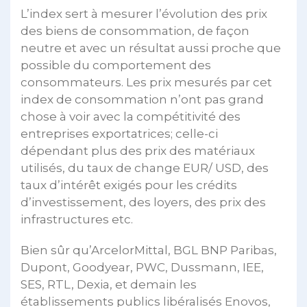
L’index sert à mesurer l’évolution des prix
des biens de consommation, de façon
neutre et avec un résultat aussi proche que
possible du comportement des
consommateurs. Les prix mesurés par cet
index de consommation n’ont pas grand
chose à voir avec la compétitivité des
entreprises exportatrices; celle-ci
dépendant plus des prix des matériaux
utilisés, du taux de change EUR/ USD, des
taux d’intérêt exigés pour les crédits
d’investissement, des loyers, des prix des
infrastructures etc.
Bien sûr qu’ArcelorMittal, BGL BNP Paribas,
Dupont, Goodyear, PWC, Dussmann, IEE,
SES, RTL, Dexia, et demain les
établissements publics libéralisés Enovos,