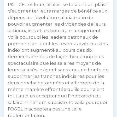
P&T, CFL et leurs filiales, se feraient un plaisir
d’augmenter leurs marges de bénéfice aux
dépens de l’évolution salariale afin de
pouvoir augmenter les dividendes de leurs
actionnaires et les boni du management.
Voilà pourquoi les leaders patronaux de
premier plan, dont les revenus avec ou sans
index ont augmenté au cours des dix
dernières années de façon beaucoup plus
spectaculaire que les salaires moyens de
leurs salariés, exigent sans aucune honte de
supprimer les tranches indiciaires pour les
deux prochaines années et affirment de la
même manière effrontée qu’ils pourraient
tout au plus accepter que l’indexation du
salaire minimum subsiste. Et voilà pourquoi
l’OGBL n’acceptera pas une telle
réglementation.