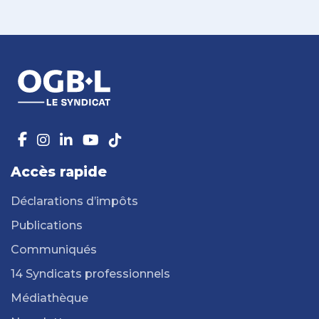
Accès rapide
Déclarations d’impôts
Publications
Communiqués
14 Syndicats professionnels
Médiathèque