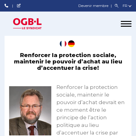
Devenir membre
Renforcer la protection sociale,
maintenir le pouvoir d’achat au lieu
d’accentuer la crise!
Renforcer la protection
sociale, maintenir le
pouvoir d’achat devrait en
ce moment être le
principe de l’action
politique au lieu
d’accentuer la crise par