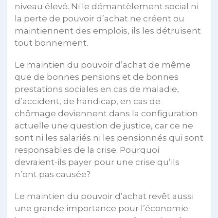
niveau élevé. Ni le démantèlement social ni
la perte de pouvoir d’achat ne créent ou
maintiennent des emplois, ils les détruisent
tout bonnement.
Le maintien du pouvoir d’achat de même
que de bonnes pensions et de bonnes
prestations sociales en cas de maladie,
d’accident, de handicap, en cas de
chômage deviennent dans la configuration
actuelle une question de justice, car ce ne
sont ni les salariés ni les pensionnés qui sont
responsables de la crise. Pourquoi
devraient-ils payer pour une crise qu’ils
n’ont pas causée?
Le maintien du pouvoir d’achat revêt aussi
une grande importance pour l’économie