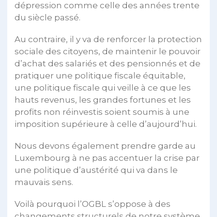
dépression comme celle des années trente
du siècle passé.
Au contraire, il y va de renforcer la protection
sociale des citoyens, de maintenir le pouvoir
d’achat des salariés et des pensionnés et de
pratiquer une politique fiscale équitable,
une politique fiscale qui veille à ce que les
hauts revenus, les grandes fortunes et les
profits non réinvestis soient soumis à une
imposition supérieure à celle d’aujourd’hui.
Nous devons également prendre garde au
Luxembourg à ne pas accentuer la crise par
une politique d’austérité qui va dans le
mauvais sens.
Voilà pourquoi l’OGBL s’oppose à des
changements structurels de notre système