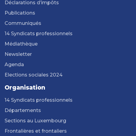
Déclarations d’impôts
Publications
Communiqués
14 Syndicats professionnels
Médiathèque
Newsletter
Agenda
Elections sociales 2024
Organisation
14 Syndicats professionnels
Départements
Sections au Luxembourg
Frontalières et frontaliers