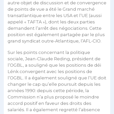
autre objet de discussion et de convergence
de points de vue a été le Grand marché
transatlantique entre les USA et l’UE (aussi
appelé « TAFTA »), dont les deux parties
demandent l’arrêt des négociations. Cette
position est également partagée par le plus
grand syndicat outre-Atlantique, l’AFL-CIO.
Sur les points concernant la politique
sociale, Jean-Claude Reding, président de
l’OGBL, a souligné que les positions de déi
Lénk convergent avec les positions de
l’OGBL. Il a également souligné que l’UE doit
changer le cap qu’elle poursuit depuis les
années 1990: depuis cette période, la
Commission n’a plus proposé le moindre
accord positif en faveur des droits des
salariés. Il a également regretté l’absence