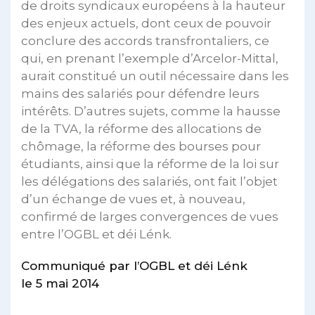
de droits syndicaux européens à la hauteur
des enjeux actuels, dont ceux de pouvoir
conclure des accords transfrontaliers, ce
qui, en prenant l’exemple d’Arcelor-Mittal,
aurait constitué un outil nécessaire dans les
mains des salariés pour défendre leurs
intérêts. D’autres sujets, comme la hausse
de la TVA, la réforme des allocations de
chômage, la réforme des bourses pour
étudiants, ainsi que la réforme de la loi sur
les délégations des salariés, ont fait l’objet
d’un échange de vues et, à nouveau,
confirmé de larges convergences de vues
entre l’OGBL et déi Lénk.
Communiqué par l’OGBL et déi Lénk
le 5 mai 2014