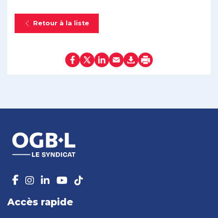
Retour à la liste
Accès rapide