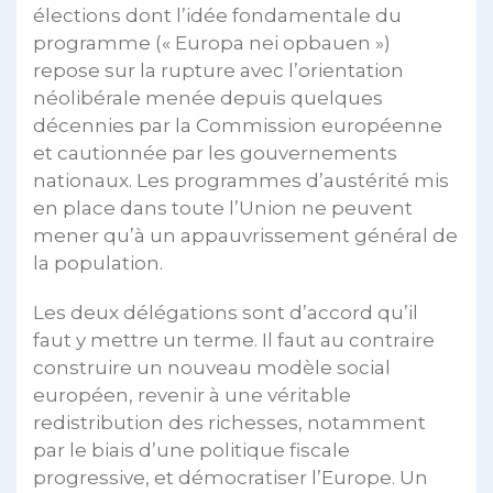
élections dont l’idée fondamentale du
programme (« Europa nei opbauen »)
repose sur la rupture avec l’orientation
néolibérale menée depuis quelques
décennies par la Commission européenne
et cautionnée par les gouvernements
nationaux. Les programmes d’austérité mis
en place dans toute l’Union ne peuvent
mener qu’à un appauvrissement général de
la population.
Les deux délégations sont d’accord qu’il
faut y mettre un terme. Il faut au contraire
construire un nouveau modèle social
européen, revenir à une véritable
redistribution des richesses, notamment
par le biais d’une politique fiscale
progressive, et démocratiser l’Europe. Un