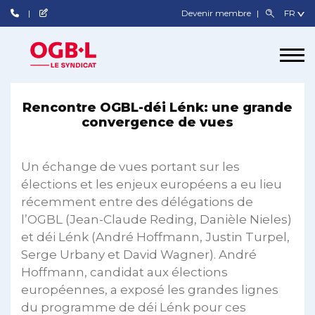
Devenir membre
Rencontre OGBL-déi Lénk: une grande
convergence de vues
Un échange de vues portant sur les
élections et les enjeux européens a eu lieu
récemment entre des délégations de
l’OGBL (Jean-Claude Reding, Danièle Nieles)
et déi Lénk (André Hoffmann, Justin Turpel,
Serge Urbany et David Wagner). André
Hoffmann, candidat aux élections
européennes, a exposé les grandes lignes
du programme de déi Lénk pour ces