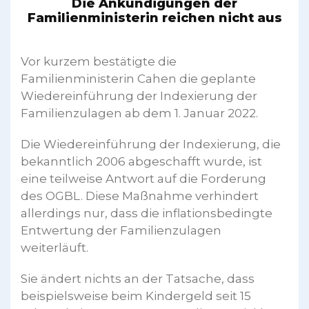
Die Ankündigungen der
Familienministerin reichen nicht aus
Vor kurzem bestätigte die
Familienministerin Cahen die geplante
Wiedereinführung der Indexierung der
Familienzulagen ab dem 1. Januar 2022.
Die Wiedereinführung der Indexierung, die
bekanntlich 2006 abgeschafft wurde, ist
eine teilweise Antwort auf die Forderung
des OGBL. Diese Maßnahme verhindert
allerdings nur, dass die inflationsbedingte
Entwertung der Familienzulagen
weiterläuft.
Sie ändert nichts an der Tatsache, dass
beispielsweise beim Kindergeld seit 15