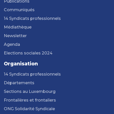
Publications
Communiqués
14 Syndicats professionnels
Médiathèque
Newsletter
Agenda
Elections sociales 2024
Organisation
14 Syndicats professionnels
Départements
Sections au Luxembourg
Frontalières et frontaliers
ONG Solidarité Syndicale