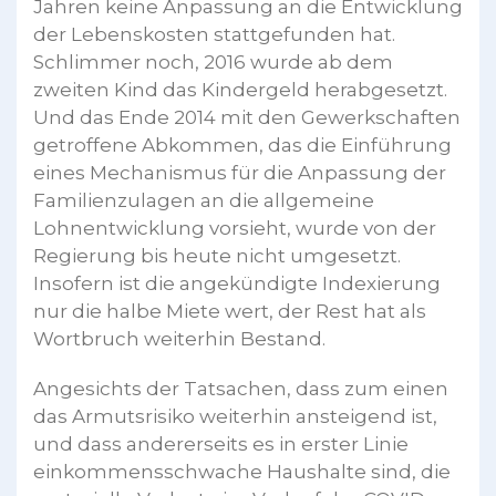
Jahren keine Anpassung an die Entwicklung
der Lebenskosten stattgefunden hat.
Schlimmer noch, 2016 wurde ab dem
zweiten Kind das Kindergeld herabgesetzt.
Und das Ende 2014 mit den Gewerkschaften
getroffene Abkommen, das die Einführung
eines Mechanismus für die Anpassung der
Familienzulagen an die allgemeine
Lohnentwicklung vorsieht, wurde von der
Regierung bis heute nicht umgesetzt.
Insofern ist die angekündigte Indexierung
nur die halbe Miete wert, der Rest hat als
Wortbruch weiterhin Bestand.
Angesichts der Tatsachen, dass zum einen
das Armutsrisiko weiterhin ansteigend ist,
und dass andererseits es in erster Linie
einkommensschwache Haushalte sind, die