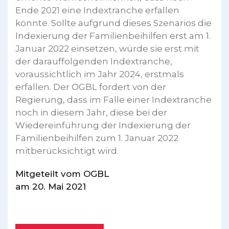
Ende 2021 eine Indextranche erfallen
könnte. Sollte aufgrund dieses Szenarios die
Indexierung der Familienbeihilfen erst am 1.
Januar 2022 einsetzen, würde sie erst mit
der darauffolgenden Indextranche,
voraussichtlich im Jahr 2024, erstmals
erfallen. Der OGBL fordert von der
Regierung, dass im Falle einer Indextranche
noch in diesem Jahr, diese bei der
Wiedereinführung der Indexierung der
Familienbeihilfen zum 1. Januar 2022
mitberücksichtigt wird.
Mitgeteilt vom OGBL
am 20. Mai 2021