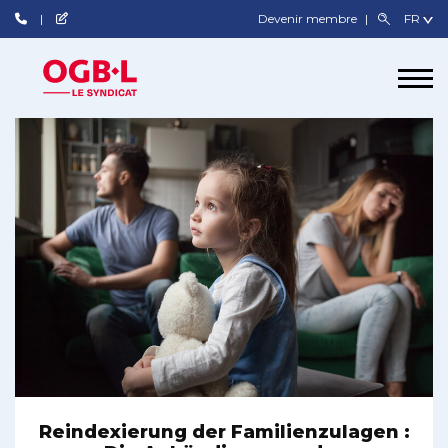
Devenir membre
Reindexierung der Familienzulagen :