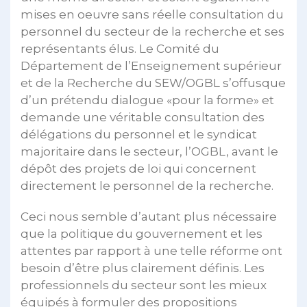
mises en oeuvre sans réelle consultation du
personnel du secteur de la recherche et ses
représentants élus. Le Comité du
Département de l’Enseignement supérieur
et de la Recherche du SEW/OGBL s’offusque
d’un prétendu dialogue «pour la forme» et
demande une véritable consultation des
délégations du personnel et le syndicat
majoritaire dans le secteur, l’OGBL, avant le
dépôt des projets de loi qui concernent
directement le personnel de la recherche.
Ceci nous semble d’autant plus nécessaire
que la politique du gouvernement et les
attentes par rapport à une telle réforme ont
besoin d’être plus clairement définis. Les
professionnels du secteur sont les mieux
équipés à formuler des propositions