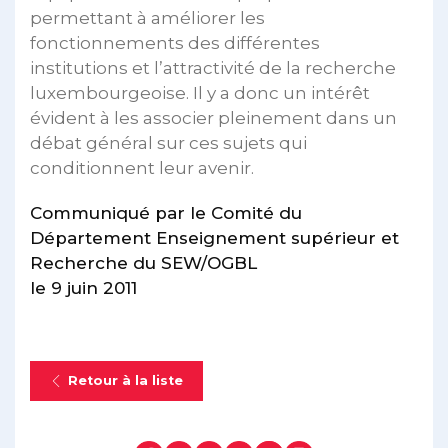
permettant à améliorer les
fonctionnements des différentes
institutions et l’attractivité de la recherche
luxembourgeoise. Il y a donc un intérêt
évident à les associer pleinement dans un
débat général sur ces sujets qui
conditionnent leur avenir.
Communiqué par le Comité du
Département Enseignement supérieur et
Recherche du SEW/OGBL
le 9 juin 2011
Retour à la liste