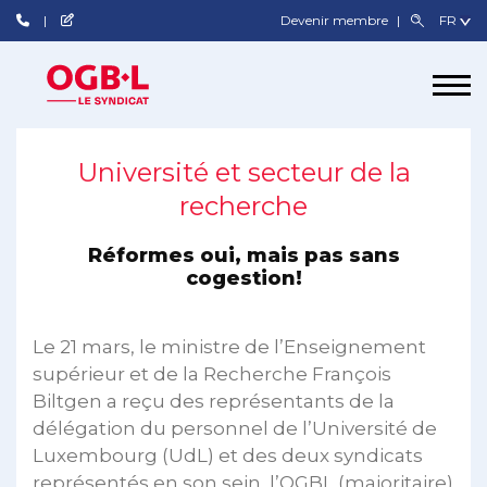
Devenir membre
Université et secteur de la
recherche
Réformes oui, mais pas sans
cogestion!
Le 21 mars, le ministre de l’Enseignement
supérieur et de la Recherche François
Biltgen a reçu des représentants de la
délégation du personnel de l’Université de
Luxembourg (UdL) et des deux syndicats
représentés en son sein, l’OGBL (majoritaire)