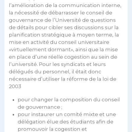
l’amélioration de la communication interne,
la nécessité de débarrasser le conseil de
gouvernance de l’Université de questions
de détails pour cibler ses discussions sur la
planification stratégique à moyen terme, la
mise en activité du conseil universitaire
«virtuellement dormant», ainsi que la mise
en place d’une réelle cogestion au sein de
l’université. Pour les syndicats et leurs
délégués du personnel, il était donc
nécessaire d’utiliser la réforme de la loi de
2003
pour changer la composition du conseil
de gouvernance ;
pour instaurer un comité mixte et une
délégation élue des étudiants afin de
promouvoir la cogestion et