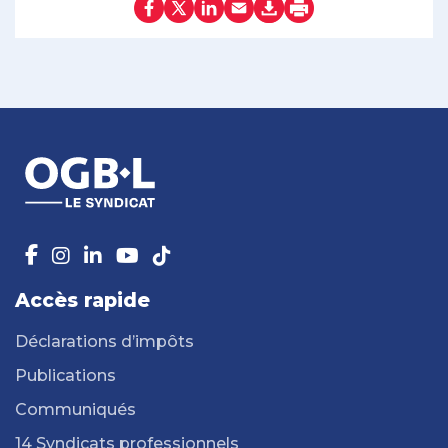
Accès rapide
Déclarations d’impôts
Publications
Communiqués
14 Syndicats professionnels