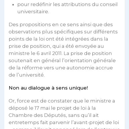
pour redéfinir les attributions du conseil
universitaire.
Des propositions en ce sens ainsi que des
observations plus spécifiques sur différents
points de la loi ont été intégrées dans la
prise de position, qui a été envoyée au
ministre le 6 avril 2011. La prise de position
soutenait en général l’orientation générale
de la réforme vers une autonomie accrue
de l’université.
Non au dialogue à sens unique!
Or, force est de constater que le ministre a
déposé le 17 mai le projet de loi à la
Chambre des Députés, sans qu’il ait
entretemps fait parvenir l’avant-projet de loi