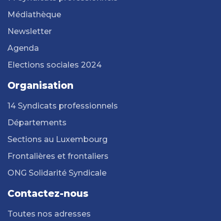
Médiathèque
Newsletter
Agenda
Elections sociales 2024
Organisation
14 Syndicats professionnels
Départements
Sections au Luxembourg
Frontalières et frontaliers
ONG Solidarité Syndicale
Contactez-nous
Toutes nos adresses