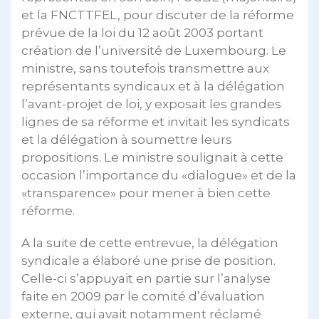
et la FNCTTFEL, pour discuter de la réforme
prévue de la loi du 12 août 2003 portant
création de l’université de Luxembourg. Le
ministre, sans toutefois transmettre aux
représentants syndicaux et à la délégation
l’avant-projet de loi, y exposait les grandes
lignes de sa réforme et invitait les syndicats
et la délégation à soumettre leurs
propositions. Le ministre soulignait à cette
occasion l’importance du «dialogue» et de la
«transparence» pour mener à bien cette
réforme.
A la suite de cette entrevue, la délégation
syndicale a élaboré une prise de position.
Celle-ci s’appuyait en partie sur l’analyse
faite en 2009 par le comité d’évaluation
externe, qui avait notamment réclamé