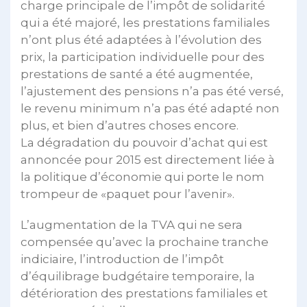
charge principale de l’impôt de solidarité
qui a été majoré, les prestations familiales
n’ont plus été adaptées à l’évolution des
prix, la participation individuelle pour des
prestations de santé a été augmentée,
l’ajustement des pensions n’a pas été versé,
le revenu minimum n’a pas été adapté non
plus, et bien d’autres choses encore.
La dégradation du pouvoir d’achat qui est
annoncée pour 2015 est directement liée à
la politique d’économie qui porte le nom
trompeur de «paquet pour l’avenir».
L’augmentation de la TVA qui ne sera
compensée qu’avec la prochaine tranche
indiciaire, l’introduction de l’impôt
d’équilibrage budgétaire temporaire, la
détérioration des prestations familiales et