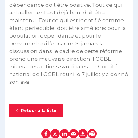
dépendance doit être positive. Tout ce qui
actuellement est déjà bon, doit être
maintenu. Tout ce qui est identifié comme
étant perfectible, doit être amélioré: pour la
population dépendante et pour le
personnel qui l’encadre. Si jamais la
discussion dans le cadre de cette réforme
prend une mauvaise direction, l’OGBL
initiera des actions syndicales. Le Comité
national de l’OGBL réuni le 7 juillet y a donné
son aval.
Retour à la liste