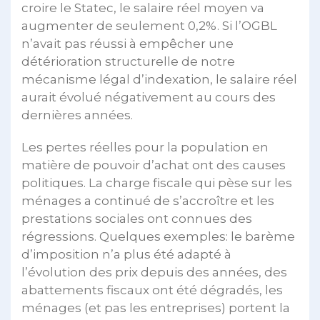
croire le Statec, le salaire réel moyen va
augmenter de seulement 0,2%. Si l’OGBL
n’avait pas réussi à empêcher une
détérioration structurelle de notre
mécanisme légal d’indexation, le salaire réel
aurait évolué négativement au cours des
dernières années.
Les pertes réelles pour la population en
matière de pouvoir d’achat ont des causes
politiques. La charge fiscale qui pèse sur les
ménages a continué de s’accroître et les
prestations sociales ont connues des
régressions. Quelques exemples: le barème
d’imposition n’a plus été adapté à
l’évolution des prix depuis des années, des
abattements fiscaux ont été dégradés, les
ménages (et pas les entreprises) portent la