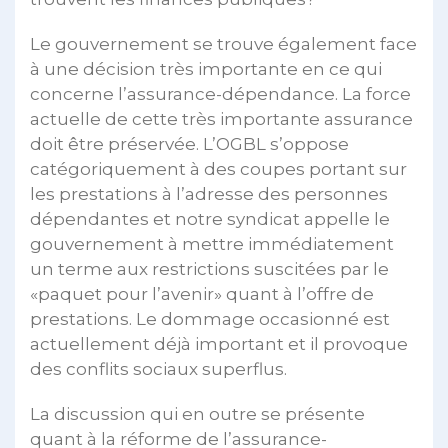
Le gouvernement se trouve également face
à une décision très importante en ce qui
concerne l’assurance-dépendance. La force
actuelle de cette très importante assurance
doit être préservée. L’OGBL s’oppose
catégoriquement à des coupes portant sur
les prestations à l’adresse des personnes
dépendantes et notre syndicat appelle le
gouvernement à mettre immédiatement
un terme aux restrictions suscitées par le
«paquet pour l’avenir» quant à l’offre de
prestations. Le dommage occasionné est
actuellement déjà important et il provoque
des conflits sociaux superflus.
La discussion qui en outre se présente
quant à la réforme de l’assurance-