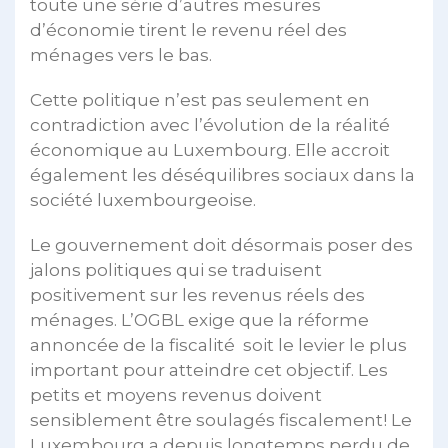
toute une série d’autres mesures
d’économie tirent le revenu réel des
ménages vers le bas.
Cette politique n’est pas seulement en
contradiction avec l’évolution de la réalité
économique au Luxembourg. Elle accroit
également les déséquilibres sociaux dans la
société luxembourgeoise.
Le gouvernement doit désormais poser des
jalons politiques qui se traduisent
positivement sur les revenus réels des
ménages. L’OGBL exige que la réforme
annoncée de la fiscalité soit le levier le plus
important pour atteindre cet objectif. Les
petits et moyens revenus doivent
sensiblement être soulagés fiscalement! Le
Luxembourg a depuis longtemps perdu de