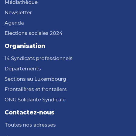
Médiathèque
Newsletter
Agenda
Elections sociales 2024
Organisation
14 Syndicats professionnels
Départements
Sections au Luxembourg
Frontalières et frontaliers
ONG Solidarité Syndicale
Contactez-nous
Toutes nos adresses