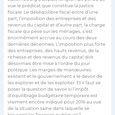
vue le prédicat que constitue la justice
fiscale. Le déséquilibre fiscal entre d’une
part, l’imposition des entreprises et des
revenus du capital et d’autre part, la charge
fiscale qui pèse sur les ménages, s’est
énormément accrue au cours des deux
dernières décennies. L’imposition plus forte
des entreprises, des hauts revenus, de la
richesse et des revenus du capital doit
désormais être mise à l’ordre du jour
politique. Les marges de manœuvres
existent et le gouvernement a le devoir de
les explorer et de les exploiter. Et il faut se
poser la question de savoir si l’impôt
d’équilibrage budgétaire temporaire est
vraiment encore indiqué pour 2016 au vue
de la situation saine dans laquelle se
trouvent les finances publiques?