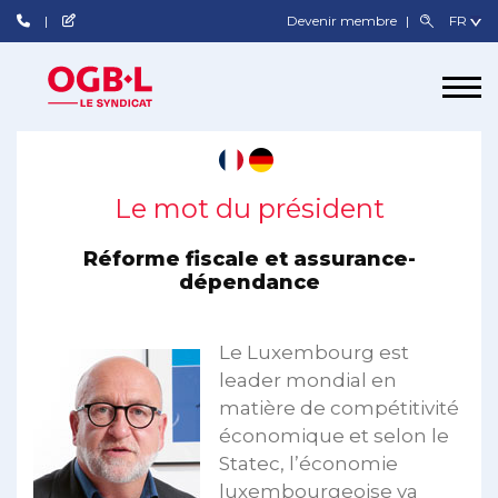
Devenir membre
Le mot du président
Réforme fiscale et assurance-
dépendance
Le Luxembourg est
leader mondial en
matière de compétitivité
économique et selon le
Statec, l’économie
luxembourgeoise va