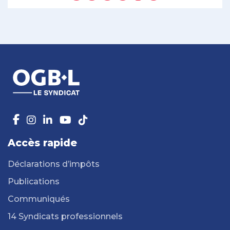
Accès rapide
Déclarations d’impôts
Publications
Communiqués
14 Syndicats professionnels