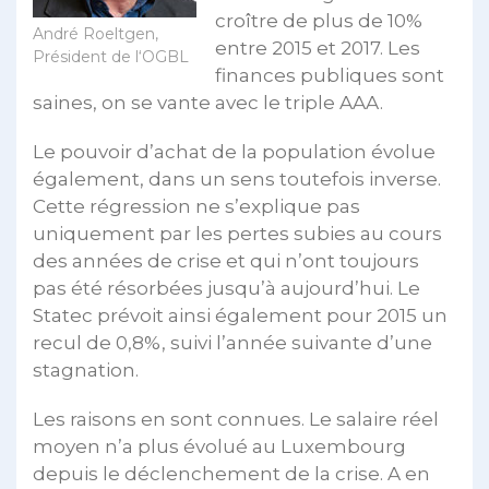
croître de plus de 10%
André Roeltgen,
entre 2015 et 2017. Les
Président de l‘OGBL
finances publiques sont
saines, on se vante avec le triple AAA.
Le pouvoir d’achat de la population évolue
également, dans un sens toutefois inverse.
Cette régression ne s’explique pas
uniquement par les pertes subies au cours
des années de crise et qui n’ont toujours
pas été résorbées jusqu’à aujourd’hui. Le
Statec prévoit ainsi également pour 2015 un
recul de 0,8%, suivi l’année suivante d’une
stagnation.
Les raisons en sont connues. Le salaire réel
moyen n’a plus évolué au Luxembourg
depuis le déclenchement de la crise. A en