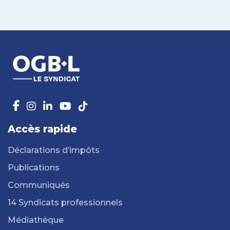
Accès rapide
Déclarations d’impôts
Publications
Communiqués
14 Syndicats professionnels
Médiathèque