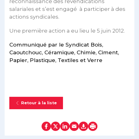
reconnaissance des revendications
salariales et s’est engagé à participer à des
actions syndicales.
Une première action a eu lieu le 5 juin 2012.
Communiqué par le Syndicat Bois,
Caoutchouc, Céramique, Chimie, Ciment,
Papier, Plastique, Textiles et Verre
Retour à la liste