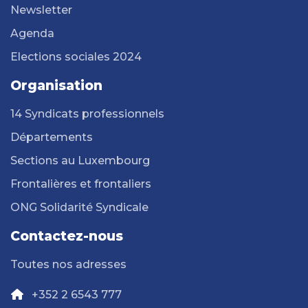
Newsletter
Agenda
Elections sociales 2024
Organisation
14 Syndicats professionnels
Départements
Sections au Luxembourg
Frontalières et frontaliers
ONG Solidarité Syndicale
Contactez-nous
Toutes nos adresses
+352 2 6543 777