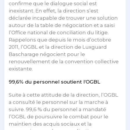
confirme que le dialogue social est
inexistant. En effet, la direction s’est
déclarée incapable de trouver une solution
autour de la table de négociation et a saisi
l’Office national de conciliation du litige.
Rappelons que depuis le mois d’octobre
2011, l’OGBL et la direction de Luxguard
Bascharage négocient pour le
renouvellement de la convention collective
existante.
99,6% du personnel soutient l’OGBL
Suite à cette attitude de la direction, l’OGBL
a consulté le personnel sur la marche à
suivre. 99,6 % du personnel a mandaté
l’OGBL de poursuivre le combat pour le
maintien des acquis sociaux et la