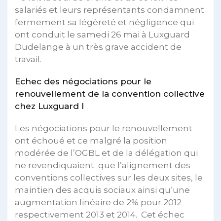
salariés et leurs représentants condamnent
fermement sa légèreté et négligence qui
ont conduit le samedi 26 mai à Luxguard
Dudelange à un très grave accident de
travail.
Echec des négociations pour le
renouvellement de la convention collective
chez Luxguard I
Les négociations pour le renouvellement
ont échoué et ce malgré la position
modérée de l’OGBL et de la délégation qui
ne revendiquaient que l’alignement des
conventions collectives sur les deux sites, le
maintien des acquis sociaux ainsi qu‘une
augmentation linéaire de 2% pour 2012
respectivement 2013 et 2014. Cet échec