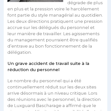
dégrade de plus
en plus et la pression voire le harcèlement
font partie du style managérial au quotidien.
Les deux directions pratiquent une pression
accrue sur les délégués du personnel et
leur manière de travailler. Les agissements
du management pourraient être qualifiés
d’entrave au bon fonctionnement de la
délégation.
Un grave accident de travail suite à la
réduction du personnel
Le nombre du personnel qui a été
continuellement réduit sur les deux sites
arrive désormais à un niveau critique. Lors
des réunions avec le personnel, la direction
de Luxguard Bascharage a affirmé que le