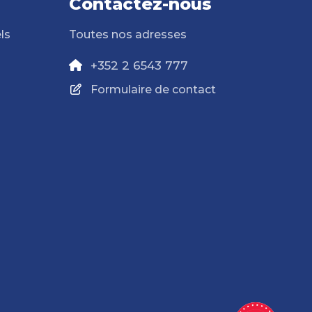
Contactez-nous
ls
Toutes nos adresses
+352 2 6543 777
Formulaire de contact