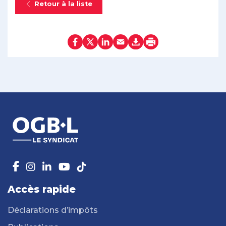
Retour à la liste
Accès rapide
Déclarations d’impôts