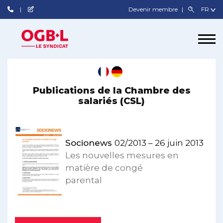
Devenir membre
Publications de la Chambre des
salariés (CSL)
Socionews
02/2013 – 26 juin 2013
Les nouvelles mesures en
matière de congé
parental