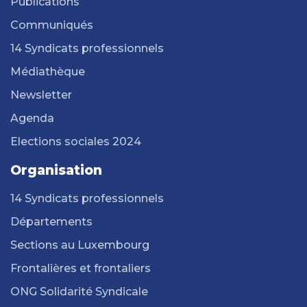
Publications
Communiqués
14 Syndicats professionnels
Médiathèque
Newsletter
Agenda
Elections sociales 2024
Organisation
14 Syndicats professionnels
Départements
Sections au Luxembourg
Frontalières et frontaliers
ONG Solidarité Syndicale