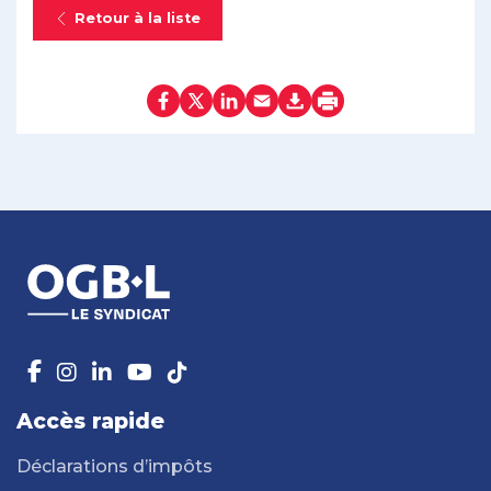
Retour à la liste
Accès rapide
Déclarations d’impôts