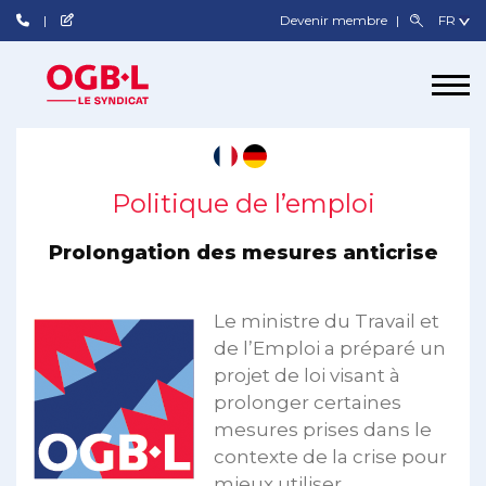
Devenir membre
Politique de l’emploi
Prolongation des mesures anticrise
Le ministre du Travail et
de l’Emploi a préparé un
projet de loi visant à
prolonger certaines
mesures prises dans le
contexte de la crise pour
mieux utiliser