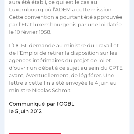
aura été établi, ce qui est le cas au
Luxembourg où l’ADEM a cette mission.
Cette convention a pourtant été approuvée
par l’Etat luxembourgeois par une loi datée
le 10 février 1958.
L’OGBL demande au ministre du Travail et
de l’Emploi de retirer la disposition sur les
agences intérimaires du projet de loi et
d’ouvrir un débat à ce sujet au sein du CPTE
avant, éventuellement, de légiférer. Une
lettre à cette fin a été envoyée le 4 juin au
ministre Nicolas Schmit.
Communiqué par l’OGBL
le 5 juin 2012