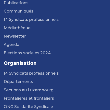
Publications
Communiqués
14 Syndicats professionnels
Médiathèque
Newsletter
Agenda
Elections sociales 2024
Organisation
14 Syndicats professionnels
Départements
Sections au Luxembourg
Frontalières et frontaliers
ONG Solidarité Syndicale