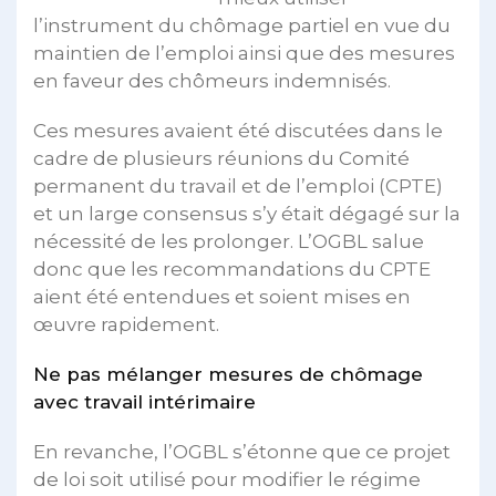
l’instrument du chômage partiel en vue du
maintien de l’emploi ainsi que des mesures
en faveur des chômeurs indemnisés.
Ces mesures avaient été discutées dans le
cadre de plusieurs réunions du Comité
permanent du travail et de l’emploi (CPTE)
et un large consensus s’y était dégagé sur la
nécessité de les prolonger. L’OGBL salue
donc que les recommandations du CPTE
aient été entendues et soient mises en
œuvre rapidement.
Ne pas mélanger mesures de chômage
avec travail intérimaire
En revanche, l’OGBL s’étonne que ce projet
de loi soit utilisé pour modifier le régime