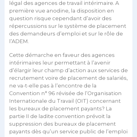
légal des agences de travail intérimaire. A
première vue anodine, la disposition en
question risque cependant d’avoir des
répercussions sur le système de placement
des demandeurs d’emploi et sur le rôle de
l’ADEM.
Cette démarche en faveur des agences
intérimaires leur permettant à l’avenir
d’élargir leur champ d’action aux services de
recrutement voire de placement de salariés,
ne va-t-elle pas à l’encontre de la
Convention n° 96 révisée de l’Organisation
Internationale du Travail (OIT) concernant
les bureaux de placement payants? La
partie II de ladite convention prévoit la
suppression des bureaux de placement
payants dès qu’un service public de l’emploi