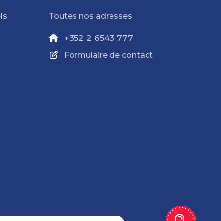
ls
Toutes nos adresses
+352 2 6543 777
Formulaire de contact