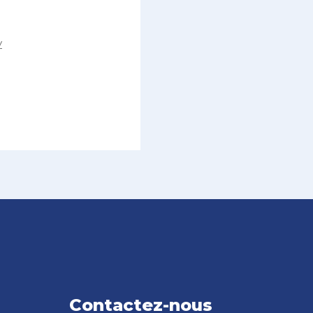
y
Contactez-nous