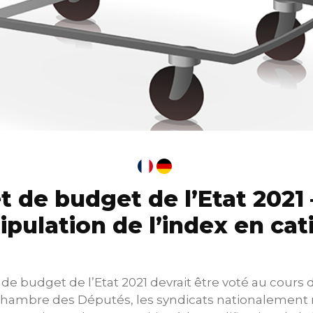
t de budget de l’Etat 2021
pulation de l’index en cat
t de budget de l’Etat 2021 devrait être voté au cours
hambre des Députés, les syndicats nationalement 