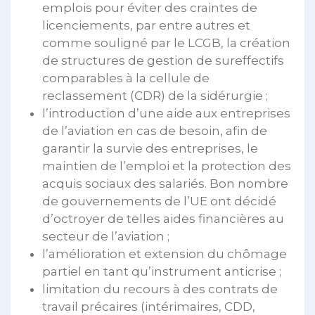
emplois pour éviter des craintes de
licenciements, par entre autres et
comme souligné par le LCGB, la création
de structures de gestion de sureffectifs
comparables à la cellule de
reclassement (CDR) de la sidérurgie ;
l’introduction d’une aide aux entreprises
de l’aviation en cas de besoin, afin de
garantir la survie des entreprises, le
maintien de l’emploi et la protection des
acquis sociaux des salariés. Bon nombre
de gouvernements de l’UE ont décidé
d’octroyer de telles aides financières au
secteur de l’aviation ;
l’amélioration et extension du chômage
partiel en tant qu’instrument anticrise ;
limitation du recours à des contrats de
travail précaires (intérimaires, CDD,