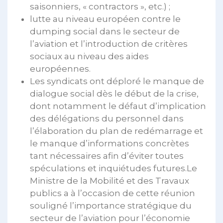
saisonniers, « contractors », etc.) ;
lutte au niveau européen contre le
dumping social dans le secteur de
l’aviation et l’introduction de critères
sociaux au niveau des aides
européennes.
Les syndicats ont déploré le manque de
dialogue social dès le début de la crise,
dont notamment le défaut d’implication
des délégations du personnel dans
l’élaboration du plan de redémarrage et
le manque d’informations concrètes
tant nécessaires afin d’éviter toutes
spéculations et inquiétudes futures.Le
Ministre de la Mobilité et des Travaux
publics a à l’occasion de cette réunion
souligné l’importance stratégique du
secteur de l’aviation pour l’économie