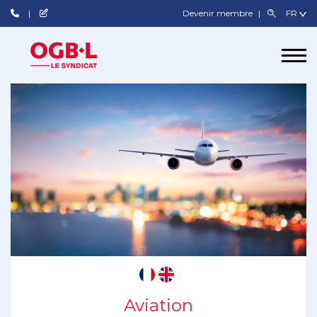
Devenir membre
Aviation