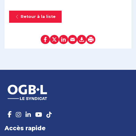
Retour à la liste
Accès rapide