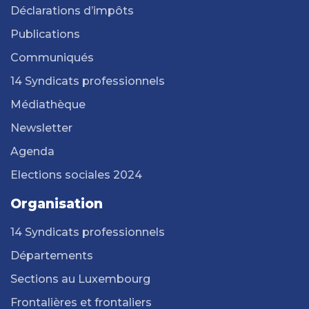
Déclarations d’impôts
Publications
Communiqués
14 Syndicats professionnels
Médiathèque
Newsletter
Agenda
Elections sociales 2024
Organisation
14 Syndicats professionnels
Départements
Sections au Luxembourg
Frontalières et frontaliers