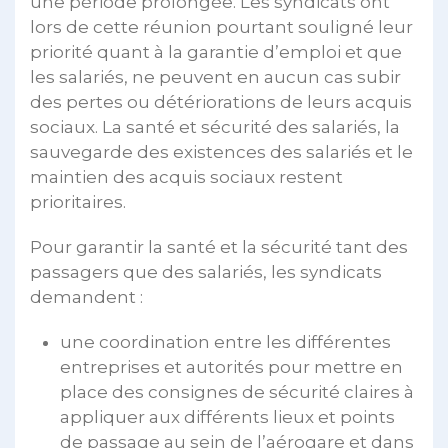
une période prolongée. Les syndicats ont
lors de cette réunion pourtant souligné leur
priorité quant à la garantie d’emploi et que
les salariés, ne peuvent en aucun cas subir
des pertes ou détériorations de leurs acquis
sociaux. La santé et sécurité des salariés, la
sauvegarde des existences des salariés et le
maintien des acquis sociaux restent
prioritaires.
Pour garantir la santé et la sécurité tant des
passagers que des salariés, les syndicats
demandent :
une coordination entre les différentes
entreprises et autorités pour mettre en
place des consignes de sécurité claires à
appliquer aux différents lieux et points
de passage au sein de l’aérogare et dans