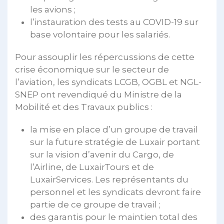
les avions ;
l’instauration des tests au COVID-19 sur
base volontaire pour les salariés.
Pour assouplir les répercussions de cette
crise économique sur le secteur de
l’aviation, les syndicats LCGB, OGBL et NGL-
SNEP ont revendiqué du Ministre de la
Mobilité et des Travaux publics :
la mise en place d’un groupe de travail
sur la future stratégie de Luxair portant
sur la vision d’avenir du Cargo, de
l’Airline, de LuxairTours et de
LuxairServices. Les représentants du
personnel et les syndicats devront faire
partie de ce groupe de travail ;
des garantis pour le maintien total des