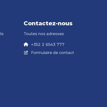
Contactez-nous
ls
Toutes nos adresses
+352 2 6543 777
Formulaire de contact