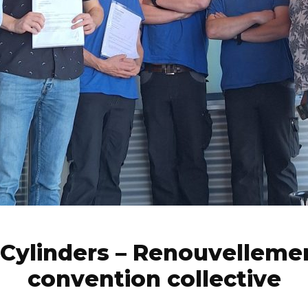
 Cylinders – Renouvellemen
convention collective