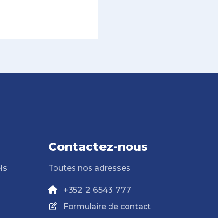
Contactez-nous
ls
Toutes nos adresses
+352 2 6543 777
Formulaire de contact