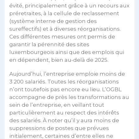
évité, principalement grâce à un recours aux
préretraites, à la cellule de reclassement
(système interne de gestion des
sureffectifs) et à diverses réorganisations.
Ces différentes mesures ont permis de
garantir la pérennité des sites
luxembourgeois ainsi que des emplois qui
en dépendent, bien au-delà de 2025.
Aujourd’hui, l’entreprise emploie moins de
3 200
salariés. Toutes les réorganisations
n’ont toutefois pas encore eu lieu. L’OGBL
accompagne de près les transformations au
sein de l’entreprise, en veillant tout
particulièrement au respect des intérêts
des salariés. À noter qu’il y aura moins de
suppressions de postes que prévues
initialement, certaines d’entre elles ne