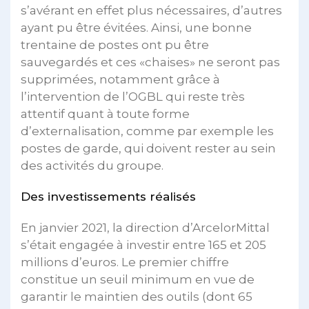
s’avérant en effet plus nécessaires, d’autres
ayant pu être évitées. Ainsi, une bonne
trentaine de postes ont pu être
sauvegardés et ces «chaises» ne seront pas
supprimées, notamment grâce à
l’intervention de l’OGBL qui reste très
attentif quant à toute forme
d’externalisation, comme par exemple les
postes de garde, qui doivent rester au sein
des activités du groupe.
Des investissements réalisés
En janvier 2021, la direction d’ArcelorMittal
s’était engagée à investir entre 165 et 205
millions d’euros. Le premier chiffre
constitue un seuil minimum en vue de
garantir le maintien des outils (dont 65