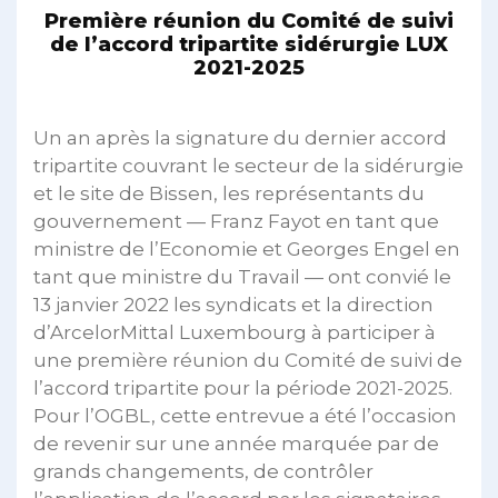
Première réunion du Comité de suivi
de l’accord tripartite sidérurgie LUX
2021-2025
Un an après la signature du dernier accord
tripartite couvrant le secteur de la sidérurgie
et le site de Bissen, les représentants du
gouvernement — Franz Fayot en tant que
ministre de l’Economie et Georges Engel en
tant que ministre du Travail — ont convié le
13 janvier 2022 les syndicats et la direction
d’ArcelorMittal Luxembourg à participer à
une première réunion du Comité de suivi de
l’accord tripartite pour la période 2021-2025.
Pour l’OGBL, cette entrevue a été l’occasion
de revenir sur une année marquée par de
grands changements, de contrôler