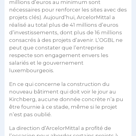
millions d’euros au minimum sont
nécessaires pour renforcer les sites avec des
projets clés). Aujourd’hui, ArcelorMittal a
réalisé au total plus de 41 millions d’euros
d’investissements, dont plus de 16 millions
consacrés à des projets d’avenir. L’OGBL ne
peut que constater que l’entreprise
respecte son engagement envers les
salariés et le gouvernement
luxembourgeois.
En ce qui concerne la construction du
nouveau bâtiment qui doit voir le jour au
Kirchberg, aucune donnée concrète n’a pu
être fournie à ce stade, même si le projet
n’est pas oublié.
La direction d’ArcelorMittal a profité de
l’occasion pour aborder certains projets à