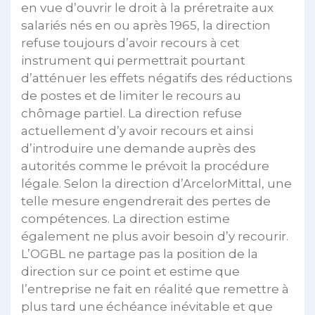
en vue d’ouvrir le droit à la préretraite aux
salariés nés en ou après 1965, la direction
refuse toujours d’avoir recours à cet
instrument qui permettrait pourtant
d’atténuer les effets négatifs des réductions
de postes et de limiter le recours au
chômage partiel. La direction refuse
actuellement d’y avoir recours et ainsi
d’introduire une demande auprès des
autorités comme le prévoit la procédure
légale. Selon la direction d’ArcelorMittal, une
telle mesure engendrerait des pertes de
compétences. La direction estime
également ne plus avoir besoin d’y recourir.
L’OGBL ne partage pas la position de la
direction sur ce point et estime que
l’entreprise ne fait en réalité que remettre à
plus tard une échéance inévitable et que