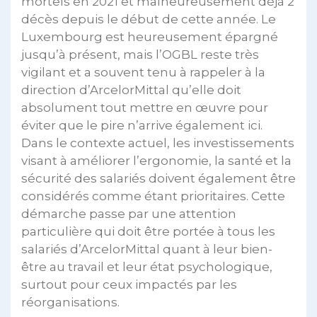
mortels en 2021 et malheureusement déjà 2
décès depuis le début de cette année. Le
Luxembourg est heureusement épargné
jusqu’à présent, mais l’OGBL reste très
vigilant et a souvent tenu à rappeler à la
direction d’ArcelorMittal qu’elle doit
absolument tout mettre en œuvre pour
éviter que le pire n’arrive également ici.
Dans le contexte actuel, les investissements
visant à améliorer l’ergonomie, la santé et la
sécurité des salariés doivent également être
considérés comme étant prioritaires. Cette
démarche passe par une attention
particulière qui doit être portée à tous les
salariés d’ArcelorMittal quant à leur bien-
être au travail et leur état psychologique,
surtout pour ceux impactés par les
réorganisations.