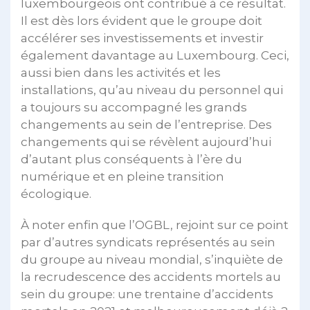
luxembourgeois ont contribué à ce résultat.
Il est dès lors évident que le groupe doit
accélérer ses investissements et investir
également davantage au Luxembourg. Ceci,
aussi bien dans les activités et les
installations, qu’au niveau du personnel qui
a toujours su accompagné les grands
changements au sein de l’entreprise. Des
changements qui se révèlent aujourd’hui
d’autant plus conséquents à l’ère du
numérique et en pleine transition
écologique.
À noter enfin que l’OGBL, rejoint sur ce point
par d’autres syndicats représentés au sein
du groupe au niveau mondial, s’inquiète de
la recrudescence des accidents mortels au
sein du groupe: une trentaine d’accidents