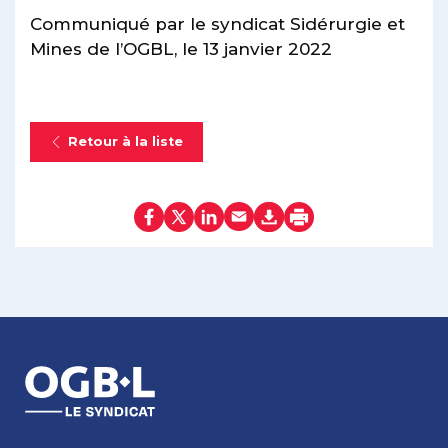
Communiqué par le syndicat Sidérurgie et
Mines de l’OGBL, le 13 janvier 2022
Retour à la liste