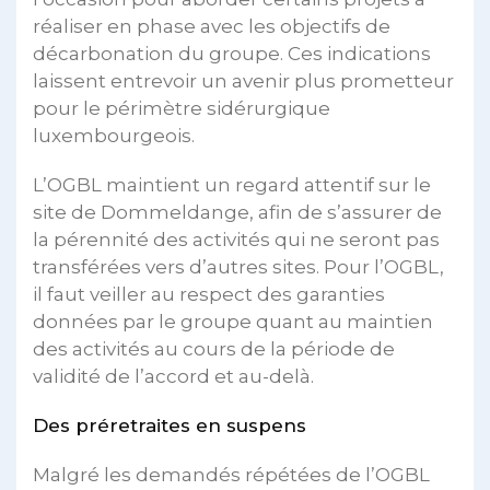
réaliser en phase avec les objectifs de
décarbonation du groupe. Ces indications
laissent entrevoir un avenir plus prometteur
pour le périmètre sidérurgique
luxembourgeois.
L’OGBL maintient un regard attentif sur le
site de Dommeldange, afin de s’assurer de
la pérennité des activités qui ne seront pas
transférées vers d’autres sites. Pour l’OGBL,
il faut veiller au respect des garanties
données par le groupe quant au maintien
des activités au cours de la période de
validité de l’accord et au-delà.
Des préretraites en suspens
Malgré les demandés répétées de l’OGBL