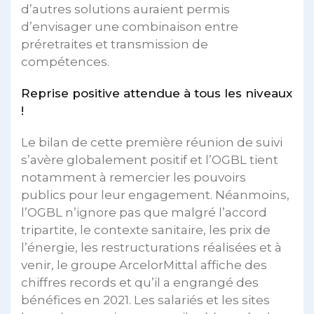
d’autres solutions auraient permis
d’envisager une combinaison entre
préretraites et transmission de
compétences.
Reprise positive attendue à tous les niveaux
!
Le bilan de cette première réunion de suivi
s’avère globalement positif et l’OGBL tient
notamment à remercier les pouvoirs
publics pour leur engagement. Néanmoins,
l’OGBL n’ignore pas que malgré l’accord
tripartite, le contexte sanitaire, les prix de
l’énergie, les restructurations réalisées et à
venir, le groupe ArcelorMittal affiche des
chiffres records et qu’il a engrangé des
bénéfices en 2021. Les salariés et les sites