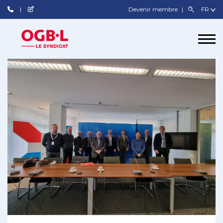
Devenir membre