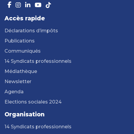
Accès rapide
Déclarations d’impôts
Publications
Communiqués
14 Syndicats professionnels
Médiathèque
Newsletter
Agenda
Elections sociales 2024
Organisation
14 Syndicats professionnels