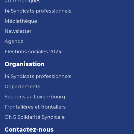
Communiqués
14 Syndicats professionnels
Médiathèque
Newsletter
Agenda
Elections sociales 2024
Organisation
14 Syndicats professionnels
Départements
Sections au Luxembourg
Frontalières et frontaliers
ONG Solidarité Syndicale
Contactez-nous