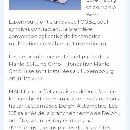
Luxemburg
et de Mahle
Behr
Luxemburg ont signé avec l’OGBL, seul
syndicat contractant, la première
convention collective de l’entreprise
multinationale Mahle au Luxembourg.
Les deux entreprises, faisant partie de la
Mahle Stiftung GmbH (fondation Mahle
GmbH) se sont installées au Luxembourg
en juillet 2015.
MAHLE a en effet acquis en début d’année
la branche «Thermomanagement» du sous-
traitant automobile Delphi Automotive. Les
165 salariés de la branche thermo de Delphi,
ont été, selon les règles du rachat
d’entreprise, repris par les deux sociétés