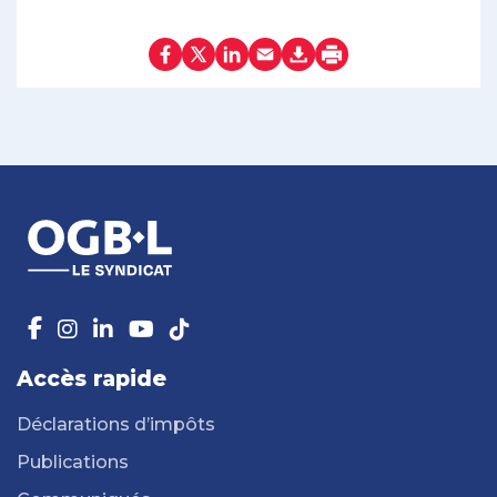
Accès rapide
Déclarations d’impôts
Publications