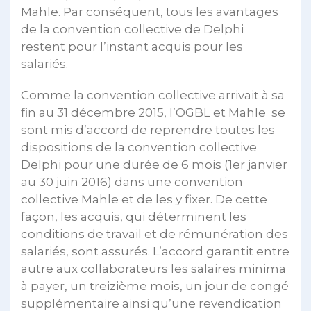
Mahle. Par conséquent, tous les avantages
de la convention collective de Delphi
restent pour l’instant acquis pour les
salariés.
Comme la convention collective arrivait à sa
fin au 31 décembre 2015, l’OGBL et Mahle se
sont mis d’accord de reprendre toutes les
dispositions de la convention collective
Delphi pour une durée de 6 mois (1er janvier
au 30 juin 2016) dans une convention
collective Mahle et de les y fixer. De cette
façon, les acquis, qui déterminent les
conditions de travail et de rémunération des
salariés, sont assurés. L’accord garantit entre
autre aux collaborateurs les salaires minima
à payer, un treizième mois, un jour de congé
supplémentaire ainsi qu’une revendication