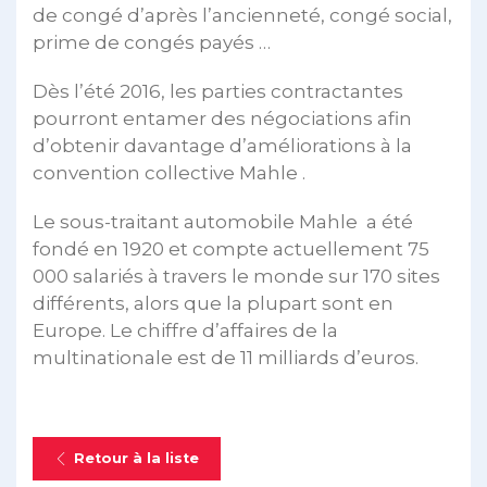
de congé d’après l’ancienneté, congé social,
prime de congés payés …
Dès l’été 2016, les parties contractantes
pourront entamer des négociations afin
d’obtenir davantage d’améliorations à la
convention collective Mahle .
Le sous-traitant automobile Mahle a été
fondé en 1920 et compte actuellement 75
000 salariés à travers le monde sur 170 sites
différents, alors que la plupart sont en
Europe. Le chiffre d’affaires de la
multinationale est de 11 milliards d’euros.
Retour à la liste