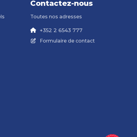
Contactez-nous
ls
Toutes nos adresses
+352 2 6543 777
Formulaire de contact