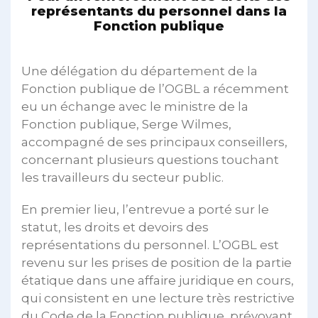
représentants du personnel dans la
Fonction publique
Une délégation du département de la
Fonction publique de l’OGBL a récemment
eu un échange avec le ministre de la
Fonction publique, Serge Wilmes,
accompagné de ses principaux conseillers,
concernant plusieurs questions touchant
les travailleurs du secteur public.
En premier lieu, l’entrevue a porté sur le
statut, les droits et devoirs des
représentations du personnel. L’OGBL est
revenu sur les prises de position de la partie
étatique dans une affaire juridique en cours,
qui consistent en une lecture très restrictive
du Code de la Fonction publique, prévoyant