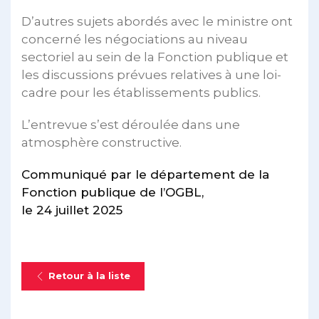
D’autres sujets abordés avec le ministre ont
concerné les négociations au niveau
sectoriel au sein de la Fonction publique et
les discussions prévues relatives à une loi-
cadre pour les établissements publics.
L’entrevue s’est déroulée dans une
atmosphère constructive.
Communiqué par le département de la
Fonction publique de l’OGBL,
le 24 juillet 2025
Retour à la liste