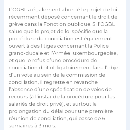
L’OGBL a également abordé le projet de loi
récemment déposé concernant le droit de
grève dans la Fonction publique. Si l’OGBL
salue que le projet de loi spécifie que la
procédure de conciliation est également
ouvert à des litiges concernant la Police
grand-ducale et l’Armée luxembourgeoise,
et que le refus d’une procédure de
conciliation doit obligatoirement faire l’objet
d’un vote au sein de la commission de
conciliation, il regrette en revanche
l’absence d’une spécification de voies de
recours (à l’instar de la procédure pour les
salariés de droit privé), et surtout la
prolongation du délai pour une première
réunion de conciliation, qui passe de 6
semaines à 3 mois.