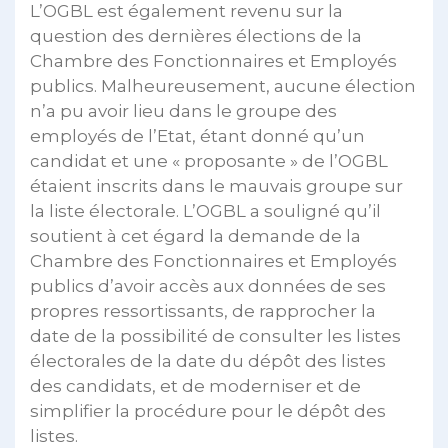
L’OGBL est également revenu sur la
question des dernières élections de la
Chambre des Fonctionnaires et Employés
publics. Malheureusement, aucune élection
n’a pu avoir lieu dans le groupe des
employés de l’Etat, étant donné qu’un
candidat et une « proposante » de l’OGBL
étaient inscrits dans le mauvais groupe sur
la liste électorale. L’OGBL a souligné qu’il
soutient à cet égard la demande de la
Chambre des Fonctionnaires et Employés
publics d’avoir accès aux données de ses
propres ressortissants, de rapprocher la
date de la possibilité de consulter les listes
électorales de la date du dépôt des listes
des candidats, et de moderniser et de
simplifier la procédure pour le dépôt des
listes.