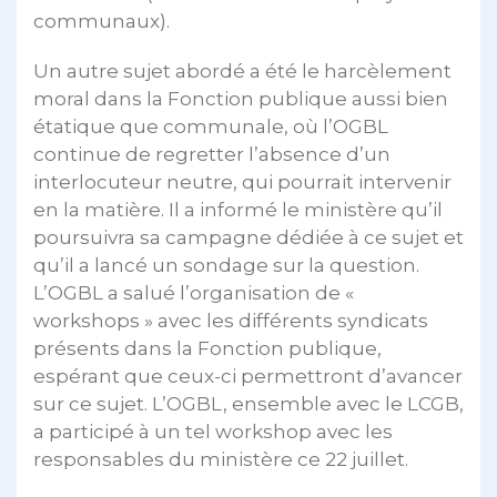
communaux).
Un autre sujet abordé a été le harcèlement
moral dans la Fonction publique aussi bien
étatique que communale, où l’OGBL
continue de regretter l’absence d’un
interlocuteur neutre, qui pourrait intervenir
en la matière. Il a informé le ministère qu’il
poursuivra sa campagne dédiée à ce sujet et
qu’il a lancé un sondage sur la question.
L’OGBL a salué l’organisation de «
workshops » avec les différents syndicats
présents dans la Fonction publique,
espérant que ceux-ci permettront d’avancer
sur ce sujet. L’OGBL, ensemble avec le LCGB,
a participé à un tel workshop avec les
responsables du ministère ce 22 juillet.