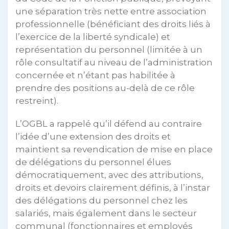
une séparation très nette entre association
professionnelle (bénéficiant des droits liés à
l’exercice de la liberté syndicale) et
représentation du personnel (limitée à un
rôle consultatif au niveau de l’administration
concernée et n’étant pas habilitée à
prendre des positions au-delà de ce rôle
restreint).
L’OGBL a rappelé qu’il défend au contraire
l’idée d’une extension des droits et
maintient sa revendication de mise en place
de délégations du personnel élues
démocratiquement, avec des attributions,
droits et devoirs clairement définis, à l’instar
des délégations du personnel chez les
salariés, mais également dans le secteur
communal (fonctionnaires et employés