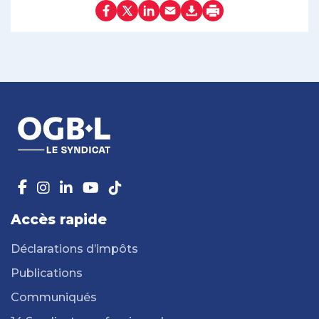
Accès rapide
Déclarations d’impôts
Publications
Communiqués