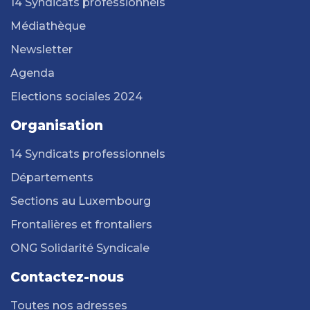
14 Syndicats professionnels
Médiathèque
Newsletter
Agenda
Elections sociales 2024
Organisation
14 Syndicats professionnels
Départements
Sections au Luxembourg
Frontalières et frontaliers
ONG Solidarité Syndicale
Contactez-nous
Toutes nos adresses