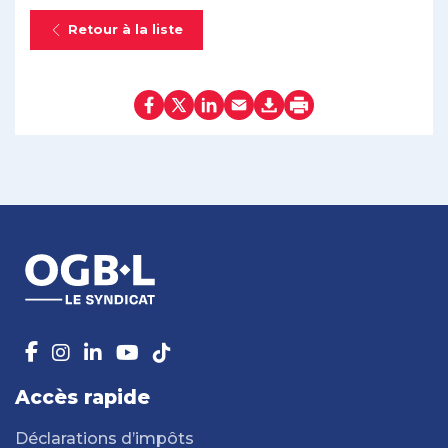
Retour à la liste
Accès rapide
Déclarations d’impôts