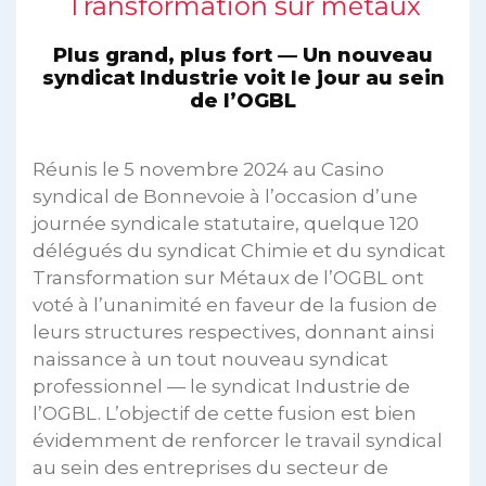
Transformation sur métaux
Plus grand, plus fort — Un nouveau
syndicat Industrie voit le jour au sein
de l’OGBL
Réunis le 5 novembre 2024 au Casino
syndical de Bonnevoie à l’occasion d’une
journée syndicale statutaire, quelque 120
délégués du syndicat Chimie et du syndicat
Transformation sur Métaux de l’OGBL ont
voté à l’unanimité en faveur de la fusion de
leurs structures respectives, donnant ainsi
naissance à un tout nouveau syndicat
professionnel — le syndicat Industrie de
l’OGBL. L’objectif de cette fusion est bien
évidemment de renforcer le travail syndical
au sein des entreprises du secteur de