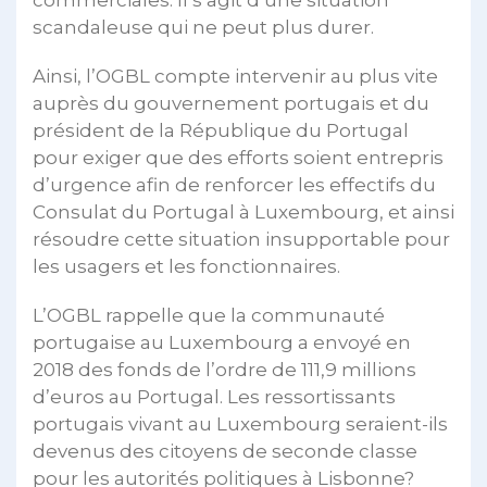
scandaleuse qui ne peut plus durer.
Ainsi, l’OGBL compte intervenir au plus vite
auprès du gouvernement portugais et du
président de la République du Portugal
pour exiger que des efforts soient entrepris
d’urgence afin de renforcer les effectifs du
Consulat du Portugal à Luxembourg, et ainsi
résoudre cette situation insupportable pour
les usagers et les fonctionnaires.
L’OGBL rappelle que la communauté
portugaise au Luxembourg a envoyé en
2018 des fonds de l’ordre de 111,9 millions
d’euros au Portugal. Les ressortissants
portugais vivant au Luxembourg seraient-ils
devenus des citoyens de seconde classe
pour les autorités politiques à Lisbonne?