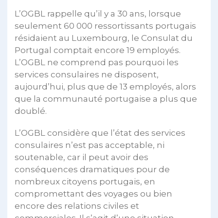
L’OGBL rappelle qu’il y a 30 ans, lorsque
seulement 60 000 ressortissants portugais
résidaient au Luxembourg, le Consulat du
Portugal comptait encore 19 employés.
L’OGBL ne comprend pas pourquoi les
services consulaires ne disposent,
aujourd’hui, plus que de 13 employés, alors
que la communauté portugaise a plus que
doublé.
L’OGBL considère que l’état des services
consulaires n’est pas acceptable, ni
soutenable, car il peut avoir des
conséquences dramatiques pour de
nombreux citoyens portugais, en
compromettant des voyages ou bien
encore des relations civiles et
commerciales. Il s’agit d’une situation