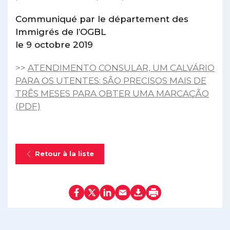
Communiqué par le département des
Immigrés de l’OGBL
le 9 octobre 2019
>>
ATENDIMENTO CONSULAR, UM CALVÁRIO
PARA OS UTENTES: SÃO PRECISOS MAIS DE
TRÊS MESES PARA OBTER UMA MARCAÇÃO
(PDF)
Retour à la liste