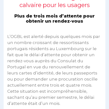
calvaire pour les usagers
Plus de trois mois d’attente pour
obtenir un rendez-vous
L’OGBL est alerté depuis quelques mois par
un nombre croissant de ressortissants
portugais résidents au Luxembourg sur le
fait que le délai d’attente pour obtenir un
rendez-vous auprès du Consulat du
Portugal en vue du renouvellement de
leurs cartes d’identité, de leurs passeports
ou pour demander une procuration oscille
actuellement entre trois et quatre mois.
Cette situation est incompréhensible,
sachant qu’au premier semestre, le délai
d’attente était d’un mois.