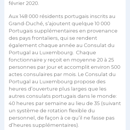
février 2020.
Aux 148 000 résidents portugais inscrits au
Grand-Duché, s’ajoutent quelque 10 000
Portugais supplémentaires en provenance
des pays frontaliers, qui se rendent
également chaque année au Consulat du
Portugal au Luxembourg. Chaque
fonctionnaire y reçoit en moyenne 20 à 25
personnes par jour et accomplit environ 500
actes consulaires par mois. Le Consulat du
Portugal au Luxembourg propose des
heures d’ouverture plus larges que les
autres consulats portugais dans le monde:
40 heures par semaine au lieu de 35 (suivant
un système de rotation flexible du
personnel, de façon à ce qu’il ne fasse pas
d’heures supplémentaires).