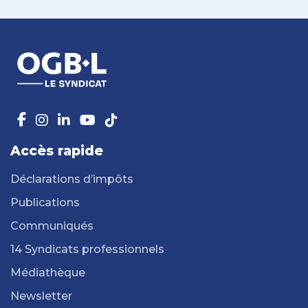
Accès rapide
Déclarations d’impôts
Publications
Communiqués
14 Syndicats professionnels
Médiathèque
Newsletter