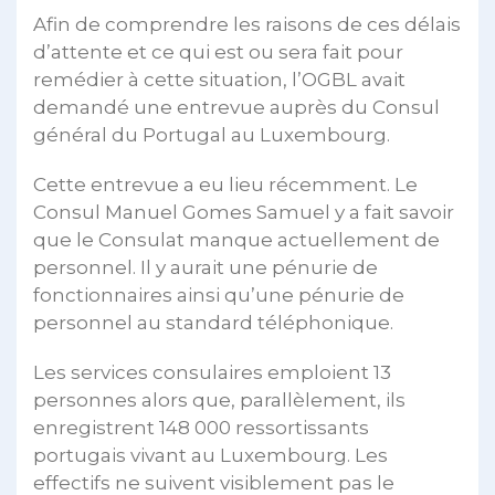
Afin de comprendre les raisons de ces délais
d’attente et ce qui est ou sera fait pour
remédier à cette situation, l’OGBL avait
demandé une entrevue auprès du Consul
général du Portugal au Luxembourg.
Cette entrevue a eu lieu récemment. Le
Consul Manuel Gomes Samuel y a fait savoir
que le Consulat manque actuellement de
personnel. Il y aurait une pénurie de
fonctionnaires ainsi qu’une pénurie de
personnel au standard téléphonique.
Les services consulaires emploient 13
personnes alors que, parallèlement, ils
enregistrent 148 000 ressortissants
portugais vivant au Luxembourg. Les
effectifs ne suivent visiblement pas le