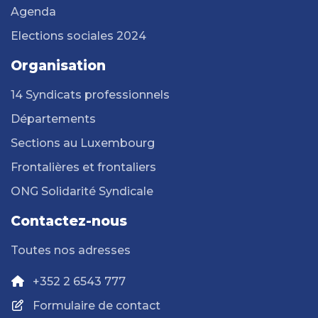
Agenda
Elections sociales 2024
Organisation
14 Syndicats professionnels
Départements
Sections au Luxembourg
Frontalières et frontaliers
ONG Solidarité Syndicale
Contactez-nous
Toutes nos adresses
+352 2 6543 777
Formulaire de contact