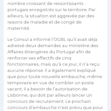
nombre croissant de ressortissants
portugais enregistrés sur le territoire. Par
ailleurs, la situation est aggravée par des
raisons de maladie et de congé de
maternité.
Le Consul a informé l’OGBL qu’il avait déjà
adressé deux demandes au ministère des
Affaires étrangères du Portugal afin de
renforcer ses effectifs de cinq
fonctionnaires, mais qu’à ce jour, il n’a reçu
aucune réponse. Il a également expliqué
que pour toute nouvelle embauche, même
temporaire en vue de combler un poste
vacant, il a besoin de l’autorisation de
Lisbonne, qui doit par ailleurs lancer un
concours de recrutement. Le prochain
concours d’embauche n’est prévu que pour