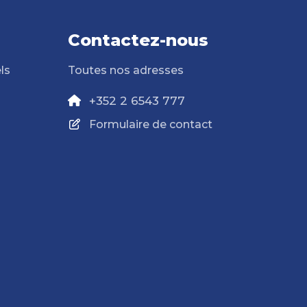
Contactez-nous
ls
Toutes nos adresses
+352 2 6543 777
Formulaire de contact