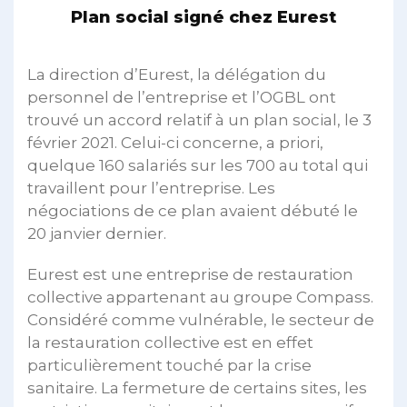
Plan social signé chez Eurest
La direction d’Eurest, la délégation du
personnel de l’entreprise et l’OGBL ont
trouvé un accord relatif à un plan social, le 3
février 2021. Celui-ci concerne, a priori,
quelque 160 salariés sur les 700 au total qui
travaillent pour l’entreprise. Les
négociations de ce plan avaient débuté le
20 janvier dernier.
Eurest est une entreprise de restauration
collective appartenant au groupe Compass.
Considéré comme vulnérable, le secteur de
la restauration collective est en effet
particulièrement touché par la crise
sanitaire. La fermeture de certains sites, les