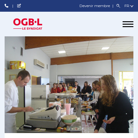
Devenir membre