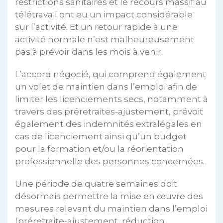
restrictions sanitaires et le recours massif au
télétravail ont eu un impact considérable
sur l’activité. Et un retour rapide à une
activité normale n’est malheureusement
pas à prévoir dans les mois à venir.
L’accord négocié, qui comprend également
un volet de maintien dans l’emploi afin de
limiter les licenciements secs, notamment à
travers des préretraites-ajustement, prévoit
également des indemnités extralégales en
cas de licenciement ainsi qu’un budget
pour la formation et/ou la réorientation
professionnelle des personnes concernées.
Une période de quatre semaines doit
désormais permettre la mise en œuvre des
mesures relevant du maintien dans l’emploi
(préretraite-ajustement, réduction