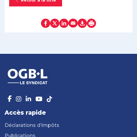
Retour à la liste
Accès rapide
Déclarations d’impôts
Publications