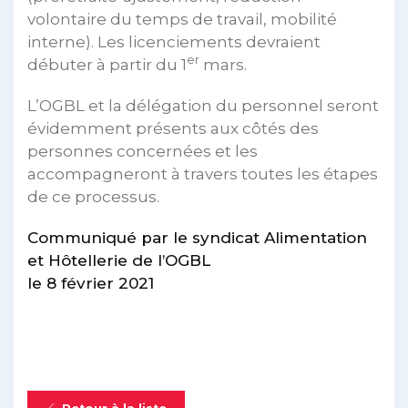
volontaire du temps de travail, mobilité
interne). Les licenciements devraient
er
débuter à partir du 1
mars.
L’OGBL et la délégation du personnel seront
évidemment présents aux côtés des
personnes concernées et les
accompagneront à travers toutes les étapes
de ce processus.
Communiqué par le syndicat Alimentation
et Hôtellerie de l’OGBL
le 8 février 2021