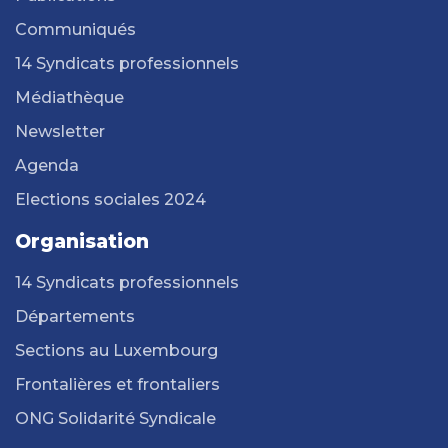
Communiqués
14 Syndicats professionnels
Médiathèque
Newsletter
Agenda
Elections sociales 2024
Organisation
14 Syndicats professionnels
Départements
Sections au Luxembourg
Frontalières et frontaliers
ONG Solidarité Syndicale