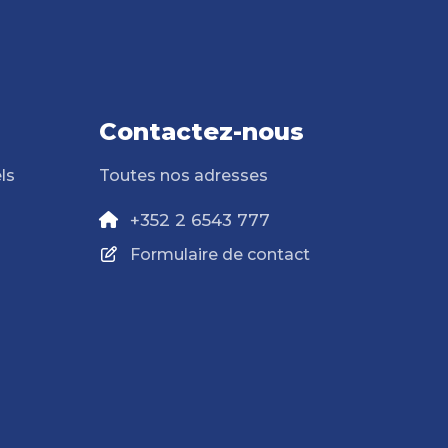
Contactez-nous
ls
Toutes nos adresses
+352 2 6543 777
Formulaire de contact