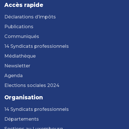
Accès rapide
Déclarations d’impôts
Publications
Communiqués
14 Syndicats professionnels
Médiathèque
Newsletter
Agenda
Elections sociales 2024
Organisation
14 Syndicats professionnels
Départements
Sections au Luxembourg