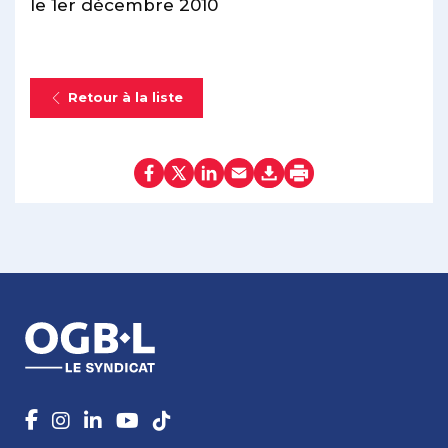
le 1er décembre 2010
Retour à la liste