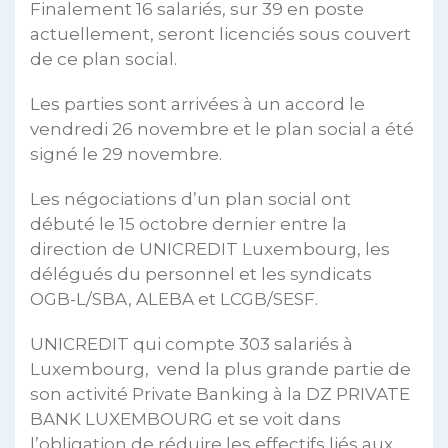
Finalement 16 salariés, sur 39 en poste
actuellement, seront licenciés sous couvert
de ce plan social.
Les parties sont arrivées à un accord le
vendredi 26 novembre et le plan social a été
signé le 29 novembre.
Les négociations d’un plan social ont
débuté le 15 octobre dernier entre la
direction de UNICREDIT Luxembourg, les
délégués du personnel et les syndicats
OGB-L/SBA, ALEBA et LCGB/SESF.
UNICREDIT qui compte 303 salariés à
Luxembourg, vend la plus grande partie de
son activité Private Banking à la DZ PRIVATE
BANK LUXEMBOURG et se voit dans
l’obligation de réduire les effectifs liés aux