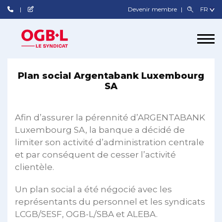
Devenir membre
Plan social Argentabank Luxembourg
SA
Afin d’assurer la pérennité d’ARGENTABANK
Luxembourg SA, la banque a décidé de
limiter son activité d’administration centrale
et par conséquent de cesser l’activité
clientèle.
Un plan social a été négocié avec les
représentants du personnel et les syndicats
LCGB/SESF, OGB-L/SBA et ALEBA.