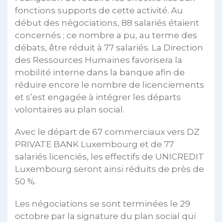
fonctions supports de cette activité. Au
début des négociations, 88 salariés étaient
concernés ; ce nombre a pu, au terme des
débats, être réduit à 77 salariés. La Direction
des Ressources Humaines favorisera la
mobilité interne dans la banque afin de
réduire encore le nombre de licenciements
et s’est engagée à intégrer les départs
volontaires au plan social.
Avec le départ de 67 commerciaux vers DZ
PRIVATE BANK Luxembourg et de 77
salariés licenciés, les effectifs de UNICREDIT
Luxembourg seront ainsi réduits de près de
50 %.
Les négociations se sont terminées le 29
octobre par la signature du plan social qui