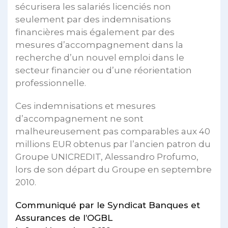
sécurisera les salariés licenciés non
seulement par des indemnisations
financières mais également par des
mesures d’accompagnement dans la
recherche d’un nouvel emploi dans le
secteur financier ou d’une réorientation
professionnelle.
Ces indemnisations et mesures
d’accompagnement ne sont
malheureusement pas comparables aux 40
millions EUR obtenus par l’ancien patron du
Groupe UNICREDIT, Alessandro Profumo,
lors de son départ du Groupe en septembre
2010.
Communiqué par le Syndicat Banques et
Assurances de l’OGBL