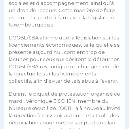
sociales et d’accompagnement, ainsi qu’à
un droit de recours. Cette manière de faire
est en total porte-à-faux avec la législation
luxembourgeoise.
L’OGBL/SBA affirme que la législation sur les
licenciements économiques, telle qu’elle se
présente aujourd’hui, contient trop de
lacunes pour ceux qui désirent la détourner.
L’OGBL/SBA revendique un changement de
la loi actuelle sur les licenciements
collectifs, afin d’éviter de tels abus à l’avenir.
Durant le piquet de protestation organisé ce
mardi, Véronique EISCHEN, membre du
bureau exécutif de l’OGBL a à nouveau invité
la direction à s’asseoir autour de la table des
négociations pour mettre sur pied un plan