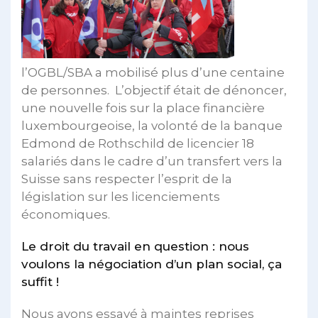
l’OGBL/SBA a mobilisé plus d’une centaine
de personnes. L’objectif était de dénoncer,
une nouvelle fois sur la place financière
luxembourgeoise, la volonté de la banque
Edmond de Rothschild de licencier 18
salariés dans le cadre d’un transfert vers la
Suisse sans respecter l’esprit de la
législation sur les licenciements
économiques.
Le droit du travail en question : nous
voulons la négociation d’un plan social, ça
suffit !
Nous avons essayé à maintes reprises