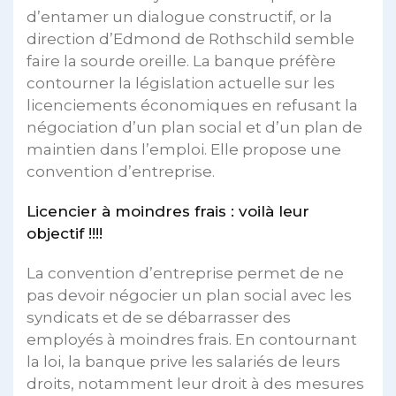
d’entamer un dialogue constructif, or la
direction d’Edmond de Rothschild semble
faire la sourde oreille. La banque préfère
contourner la législation actuelle sur les
licenciements économiques en refusant la
négociation d’un plan social et d’un plan de
maintien dans l’emploi. Elle propose une
convention d’entreprise.
Licencier à moindres frais : voilà leur
objectif !!!!
La convention d’entreprise permet de ne
pas devoir négocier un plan social avec les
syndicats et de se débarrasser des
employés à moindres frais. En contournant
la loi, la banque prive les salariés de leurs
droits, notamment leur droit à des mesures