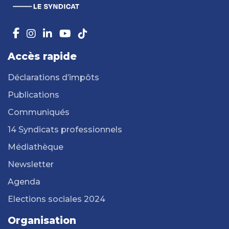
Accès rapide
Déclarations d’impôts
Publications
Communiqués
14 Syndicats professionnels
Médiathèque
Newsletter
Agenda
Elections sociales 2024
Organisation