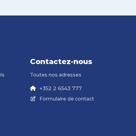
Contactez-nous
ls
Toutes nos adresses
+352 2 6543 777
Formulaire de contact