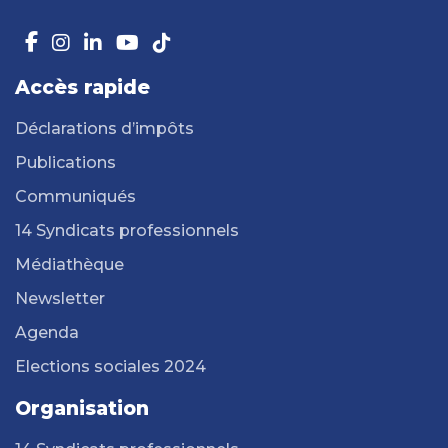
Accès rapide
Déclarations d’impôts
Publications
Communiqués
14 Syndicats professionnels
Médiathèque
Newsletter
Agenda
Elections sociales 2024
Organisation