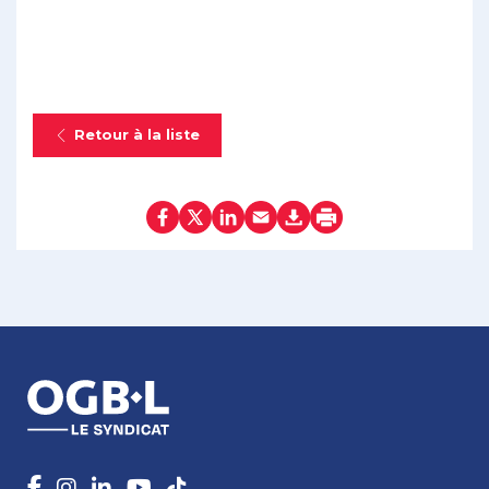
Retour à la liste