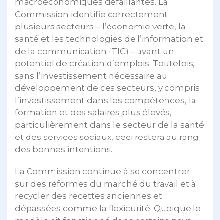
macroéconomiques défaillantes. La
Commission identifie correctement
plusieurs secteurs – l’économie verte, la
santé et les technologies de l’information et
de la communication (TIC) – ayant un
potentiel de création d’emplois. Toutefois,
sans l’investissement nécessaire au
développement de ces secteurs, y compris
l’investissement dans les compétences, la
formation et des salaires plus élevés,
particulièrement dans le secteur de la santé
et des services sociaux, ceci restera au rang
des bonnes intentions.
La Commission continue à se concentrer
sur des réformes du marché du travail et à
recycler des recettes anciennes et
dépassées comme la flexicurité. Quoique le