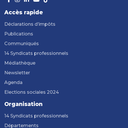
Accès rapide
Déclarations d’impôts
Publications
Communiqués
14 Syndicats professionnels
Médiathèque
Newsletter
Agenda
Elections sociales 2024
Organisation
14 Syndicats professionnels
Départements