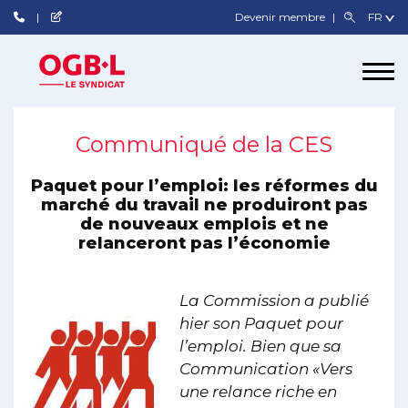
Devenir membre
Communiqué de la CES
Paquet pour l’emploi: les réformes du
marché du travail ne produiront pas
de nouveaux emplois et ne
relanceront pas l’économie
La Commission a publié
hier son Paquet pour
l’emploi. Bien que sa
Communication «Vers
une relance riche en