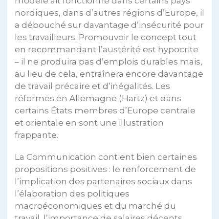
modèle ait fonctionné dans certains pays
nordiques, dans d’autres régions d’Europe, il
a débouché sur davantage d’insécurité pour
les travailleurs. Promouvoir le concept tout
en recommandant l’austérité est hypocrite
– il ne produira pas d’emplois durables mais,
au lieu de cela, entraînera encore davantage
de travail précaire et d’inégalités. Les
réformes en Allemagne (Hartz) et dans
certains États membres d’Europe centrale
et orientale en sont une illustration
frappante.
La Communication contient bien certaines
propositions positives : le renforcement de
l’implication des partenaires sociaux dans
l’élaboration des politiques
macroéconomiques et du marché du
travail, l’importance de salaires décents