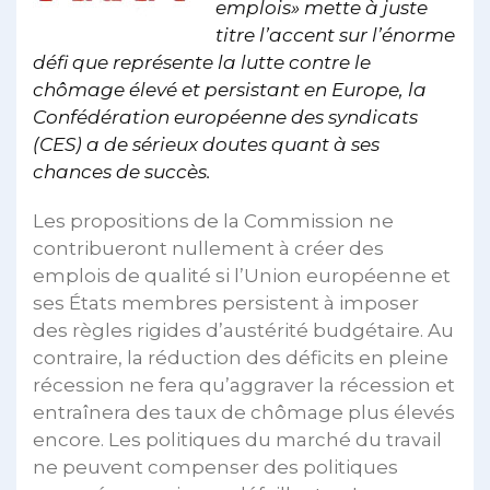
emplois» mette à juste
titre l’accent sur l’énorme
défi que représente la lutte contre le
chômage élevé et persistant en Europe, la
Confédération européenne des syndicats
(CES) a de sérieux doutes quant à ses
chances de succès.
Les propositions de la Commission ne
contribueront nullement à créer des
emplois de qualité si l’Union européenne et
ses États membres persistent à imposer
des règles rigides d’austérité budgétaire. Au
contraire, la réduction des déficits en pleine
récession ne fera qu’aggraver la récession et
entraînera des taux de chômage plus élevés
encore. Les politiques du marché du travail
ne peuvent compenser des politiques