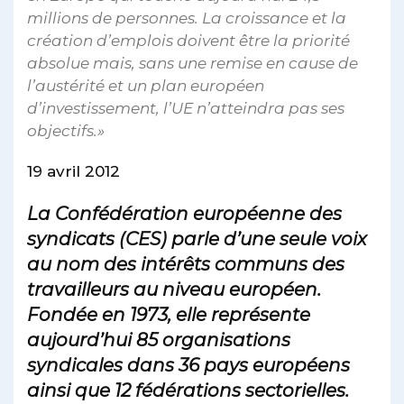
millions de personnes. La croissance et la
création d’emplois doivent être la priorité
absolue mais, sans une remise en cause de
l’austérité et un plan européen
d’investissement, l’UE n’atteindra pas ses
objectifs.»
19 avril 2012
La Confédération européenne des
syndicats (CES) parle d’une seule voix
au nom des intérêts communs des
travailleurs au niveau européen.
Fondée en 1973, elle représente
aujourd’hui 85 organisations
syndicales dans 36 pays européens
ainsi que 12 fédérations sectorielles.