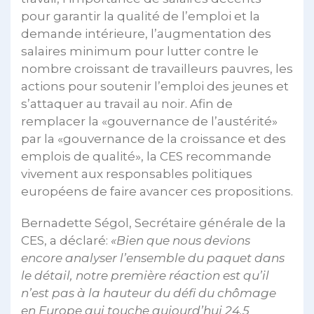
pour garantir la qualité de l’emploi et la
demande intérieure, l’augmentation des
salaires minimum pour lutter contre le
nombre croissant de travailleurs pauvres, les
actions pour soutenir l’emploi des jeunes et
s’attaquer au travail au noir. Afin de
remplacer la «gouvernance de l’austérité»
par la «gouvernance de la croissance et des
emplois de qualité», la CES recommande
vivement aux responsables politiques
européens de faire avancer ces propositions.
Bernadette Ségol, Secrétaire générale de la
CES, a déclaré:
«Bien que nous devions
encore analyser l’ensemble du paquet dans
le détail, notre première réaction est qu’il
n’est pas à la hauteur du défi du chômage
en Europe qui touche aujourd’hui 24,5