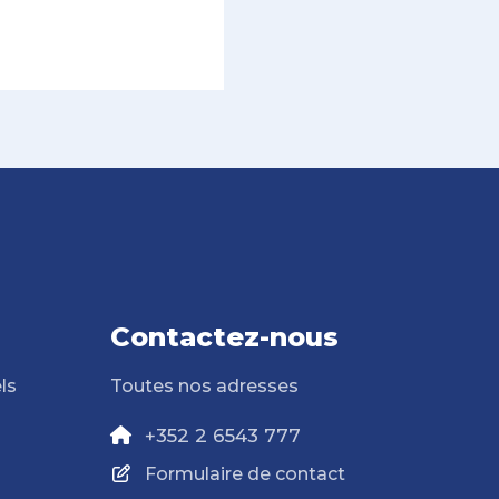
Contactez-nous
ls
Toutes nos adresses
+352 2 6543 777
Formulaire de contact