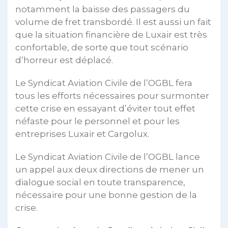
notamment la baisse des passagers du
volume de fret transbordé. Il est aussi un fait
que la situation financière de Luxair est très
confortable, de sorte que tout scénario
d’horreur est déplacé.
Le Syndicat Aviation Civile de l’OGBL fera
tous les efforts nécessaires pour surmonter
cette crise en essayant d’éviter tout effet
néfaste pour le personnel et pour les
entreprises Luxair et Cargolux.
Le Syndicat Aviation Civile de l’OGBL lance
un appel aux deux directions de mener un
dialogue social en toute transparence,
nécessaire pour une bonne gestion de la
crise.