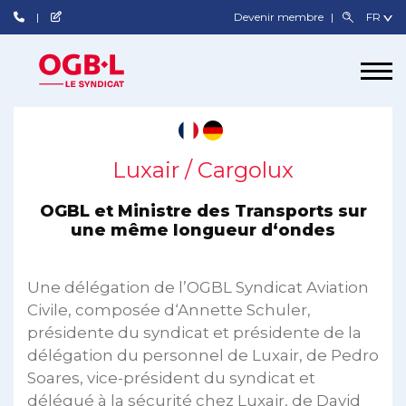
Devenir membre
Luxair / Cargolux
OGBL et Ministre des Transports sur
une même longueur d‘ondes
Une délégation de l’OGBL Syndicat Aviation
Civile, composée d‘Annette Schuler,
présidente du syndicat et présidente de la
délégation du personnel de Luxair, de Pedro
Soares, vice-président du syndicat et
délégué à la sécurité chez Luxair, de David