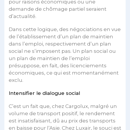
pour raisons économiques ou une
demande de chômage partiel seraient
d’actualité.
Dans cette logique, des négociations en vue
de l’établissement d’un plan de maintien
dans l’emploi, respectivement d’un plan
social ne s’imposent pas. Un plan social ou
un plan de maintien de l’emploi
présuppose, en fait, des licenciements
économiques, ce qui est momentanément
exclu.
Intensifier le dialogue social
C’est un fait que, chez Cargolux, malgré un
volume de transport positif, le rendement
est insatisfaisant, dû au prix des transports
en baisse pour l’Asie. Chez Luxair, le souci est