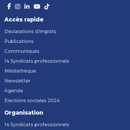
Accès rapide
Déclarations d’impôts
Publications
Communiqués
14 Syndicats professionnels
Médiathèque
Newsletter
Agenda
Elections sociales 2024
Organisation
14 Syndicats professionnels