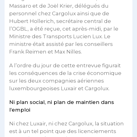
Massaro et de Joël Krier, délégués du
personnel chez Cargolux ainsi que de
Hubert Hollerich, secrétaire central de
l’OGBL, a été reçue, cet après-midi, par le
Ministre des Transports Lucien Lux. Le
ministre était assisté par les conseillers
Frank Reimen et Max Nilles.
A l’ordre du jour de cette entrevue figurait
les conséquences de la crise économique
sur les deux compagnies aériennes
luxembourgeoises Luxair et Cargolux.
Ni plan social, ni plan de maintien dans
l’emploi
Ni chez Luxair, ni chez Cargolux, la situation
est à un tel point que des licenciements