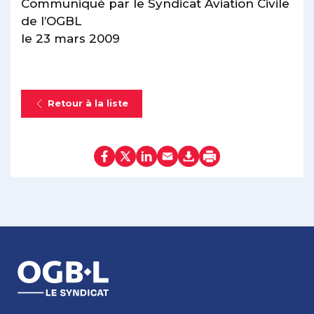
Communiqué par le Syndicat Aviation Civile
de l’OGBL
le 23 mars 2009
Retour à la liste