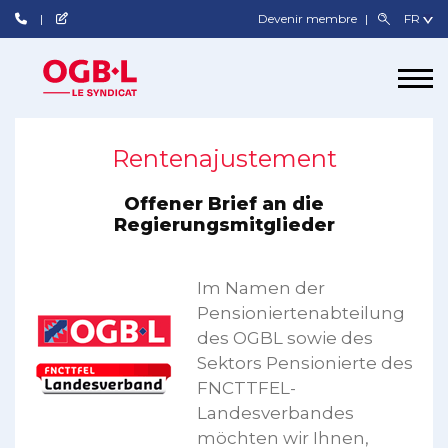
Devenir membre
Rentenajustement
Offener Brief an die
Regierungsmitglieder
Im Namen der
Pensioniertenabteilung
des OGBL sowie des
Sektors Pensionierte des
FNCTTFEL-
Landesverbandes
möchten wir Ihnen,