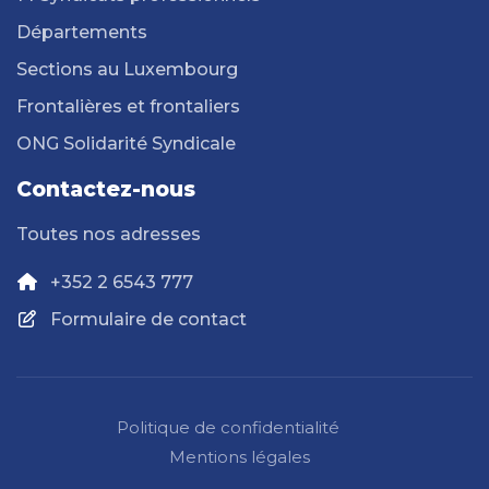
Départements
Sections au Luxembourg
Frontalières et frontaliers
ONG Solidarité Syndicale
Contactez-nous
Toutes nos adresses
+352 2 6543 777
Formulaire de contact
Politique de confidentialité
Mentions légales