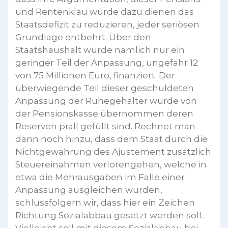
und Rentenklau würde dazu dienen das
Staatsdefizit zu reduzieren, jeder seriösen
Grundlage entbehrt. Über den
Staatshaushalt würde nämlich nur ein
geringer Teil der Anpassung, ungefähr 12
von 75 Millionen Euro, finanziert. Der
überwiegende Teil dieser geschuldeten
Anpassung der Ruhegehälter würde von
der Pensionskasse übernommen deren
Reserven prall gefüllt sind. Rechnet man
dann noch hinzu, dass dem Staat durch die
Nichtgewährung des Ajustement zusätzlich
Steuereinahmen verlorengehen, welche in
etwa die Mehrausgaben im Falle einer
Anpassung ausgleichen würden,
schlussfolgern wir, dass hier ein Zeichen
Richtung Sozialabbau gesetzt werden soll.