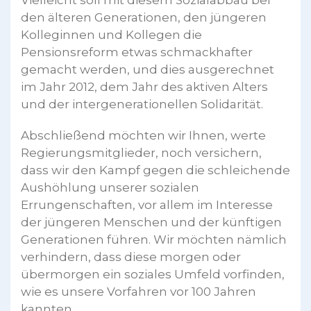
Vielleicht soll mit diesem Sozialabbau bei
den älteren Generationen, den jüngeren
Kolleginnen und Kollegen die
Pensionsreform etwas schmackhafter
gemacht werden, und dies ausgerechnet
im Jahr 2012, dem Jahr des aktiven Alters
und der intergenerationellen Solidarität.
Abschließend möchten wir Ihnen, werte
Regierungsmitglieder, noch versichern,
dass wir den Kampf gegen die schleichende
Aushöhlung unserer sozialen
Errungenschaften, vor allem im Interesse
der jüngeren Menschen und der künftigen
Generationen führen. Wir möchten nämlich
verhindern, dass diese morgen oder
übermorgen ein soziales Umfeld vorfinden,
wie es unsere Vorfahren vor 100 Jahren
kannten.