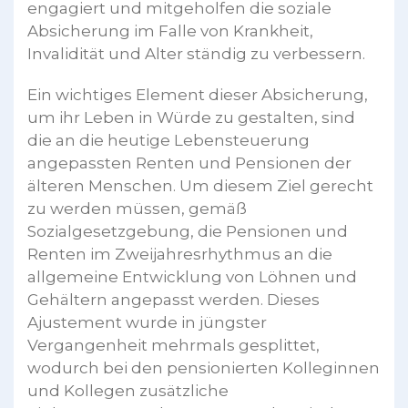
engagiert und mitgeholfen die soziale
Absicherung im Falle von Krankheit,
Invalidität und Alter ständig zu verbessern.
Ein wichtiges Element dieser Absicherung,
um ihr Leben in Würde zu gestalten, sind
die an die heutige Lebensteuerung
angepassten Renten und Pensionen der
älteren Menschen. Um diesem Ziel gerecht
zu werden müssen, gemäß
Sozialgesetzgebung, die Pensionen und
Renten im Zweijahresrhythmus an die
allgemeine Entwicklung von Löhnen und
Gehältern angepasst werden. Dieses
Ajustement wurde in jüngster
Vergangenheit mehrmals gesplittet,
wodurch bei den pensionierten Kolleginnen
und Kollegen zusätzliche