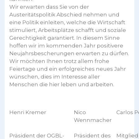
Wir erwarten dass Sie von der
Austeritätspolitik Abschied nehmen und
eine Politik einleiten, welche die Wirtschaft
stimuliert, Arbeitsplätze schafft und soziale
Gerechtigkeit garantiert. In diesem Sinne
hoffen wir im kommenden Jahr positivere
Neujahrsbescherungen erwarten zu dürfen.
Wir möchten Ihnen trotz allem frohe
Feiertage und ein erfolgreiches neues Jahr
wünschen, dies im Interesse aller
Menschen die hier leben und arbeiten.
Henri Kremer
Nico
Carlos P
Wennmacher
Präsident der OGBL-
Präsident des
Mitglied