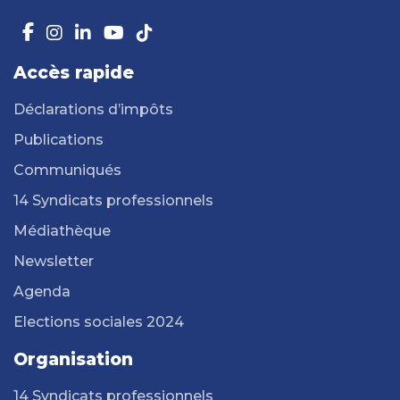
Accès rapide
Déclarations d’impôts
Publications
Communiqués
14 Syndicats professionnels
Médiathèque
Newsletter
Agenda
Elections sociales 2024
Organisation
14 Syndicats professionnels