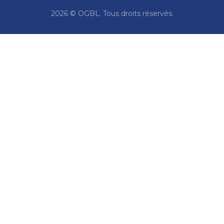
2026 © OGBL. Tous droits réservés.