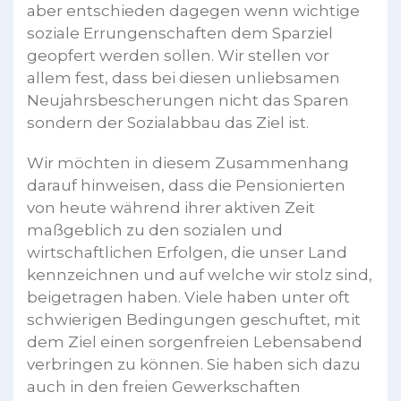
aber entschieden dagegen wenn wichtige
soziale Errungenschaften dem Sparziel
geopfert werden sollen. Wir stellen vor
allem fest, dass bei diesen unliebsamen
Neujahrsbescherungen nicht das Sparen
sondern der Sozialabbau das Ziel ist.
Wir möchten in diesem Zusammenhang
darauf hinweisen, dass die Pensionierten
von heute während ihrer aktiven Zeit
maßgeblich zu den sozialen und
wirtschaftlichen Erfolgen, die unser Land
kennzeichnen und auf welche wir stolz sind,
beigetragen haben. Viele haben unter oft
schwierigen Bedingungen geschuftet, mit
dem Ziel einen sorgenfreien Lebensabend
verbringen zu können. Sie haben sich dazu
auch in den freien Gewerkschaften