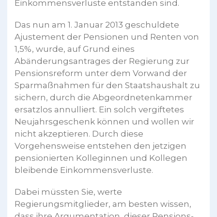
Einkommensverluste entstanden sind.
Das nun am 1. Januar 2013 geschuldete
Ajustement der Pensionen und Renten von
1,5%, wurde, auf Grund eines
Abänderungsantrages der Regierung zur
Pensionsreform unter dem Vorwand der
Sparmaßnahmen für den Staatshaushalt zu
sichern, durch die Abgeordnetenkammer
ersatzlos annulliert. Ein solch vergiftetes
Neujahrsgeschenk können und wollen wir
nicht akzeptieren. Durch diese
Vorgehensweise entstehen den jetzigen
pensionierten Kolleginnen und Kollegen
bleibende Einkommensverluste.
Dabei müssten Sie, werte
Regierungsmitglieder, am besten wissen,
dass ihre Argumentation, dieser Pensions-