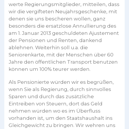
werte Regierungsmitglieder, mitteilen, dass
wir die vergifteten Neujahrsgeschenke, mit
denen sie uns bescheren wollen, ganz
besonders die ersatzlose Annullierung des
am 1. Januar 2013 geschuldeten Ajustement
der Pensionen und Renten, dankend
ablehnen. Weiterhin soll u.a. die
Seniorenkarte, mit der Menschen über 60
Jahre den öffentlichen Transport benutzen
können um 100% teurer werden.
Als Pensionierte würden wir es begrüßen,
wenn Sie als Regierung, durch sinnvolles
Sparen und durch das zusätzliche
Eintreiben von Steuern, dort das Geld
nehmen würden wo es im Überfluss
vorhanden ist, um den Staatshaushalt ins
Gleichgewicht zu bringen. Wir wehren uns