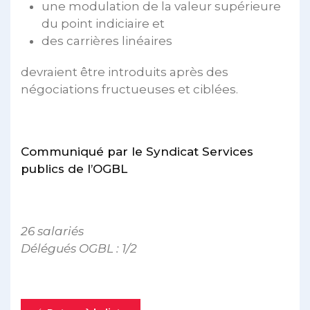
une modulation de la valeur supérieure
du point indiciaire et
des carrières linéaires
devraient être introduits après des
négociations fructueuses et ciblées.
Communiqué par le Syndicat Services
publics de l’OGBL
26 salariés
Délégués OGBL : 1/2