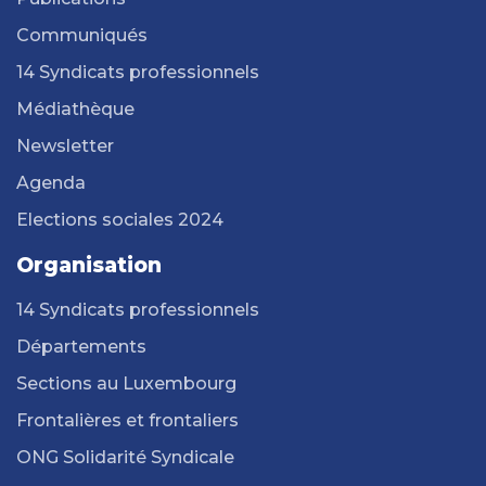
Communiqués
14 Syndicats professionnels
Médiathèque
Newsletter
Agenda
Elections sociales 2024
Organisation
14 Syndicats professionnels
Départements
Sections au Luxembourg
Frontalières et frontaliers
ONG Solidarité Syndicale