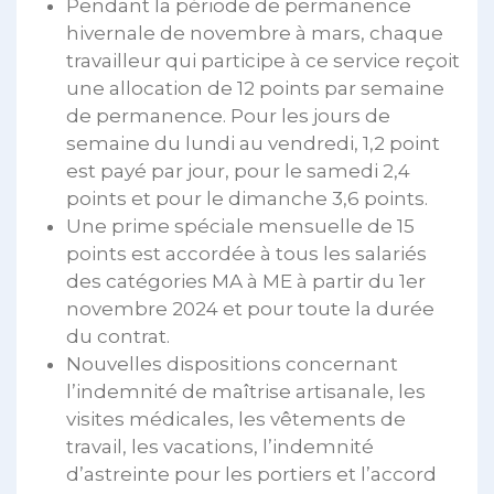
Pendant la période de permanence
hivernale de novembre à mars, chaque
travailleur qui participe à ce service reçoit
une allocation de 12 points par semaine
de permanence. Pour les jours de
semaine du lundi au vendredi, 1,2 point
est payé par jour, pour le samedi 2,4
points et pour le dimanche 3,6 points.
Une prime spéciale mensuelle de 15
points est accordée à tous les salariés
des catégories MA à ME à partir du 1er
novembre 2024 et pour toute la durée
du contrat.
Nouvelles dispositions concernant
l’indemnité de maîtrise artisanale, les
visites médicales, les vêtements de
travail, les vacations, l’indemnité
d’astreinte pour les portiers et l’accord