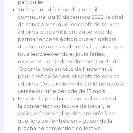
particulier.
Suite à une décision du conseil
communal du 19 décembre 2022, le chef
de service ainsi que les chefs de service
adjoints qui participent au service de
permanence téléphonique en dehors
des heures de travail normales, ainsi que
tous les week-ends et jours fériés,
reçoivent une indemnité mensuelle de
10 points, ceci en plus de l’indemnité
pour chef de service et chefs de service
adjoints. Cette indemnité de 10 points est
versée sur une période de 12 mois.
En vue du prochain renouvellement de
la convention collective de travail, le
collège échevinal se déclare prêt à ce
que, lors de l’entrée en vigueur de la
prochaine convention collective,