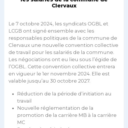
Clervaux
Le 7 octobre 2024, les syndicats OGBL et
LCGB ont signé ensemble avec les
responsables politiques de la commune de
Clervaux une nouvelle convention collective
de travail pour les salariés de la commune.
Les négociations ont eu lieu sous l’égide de
l’OGBL. Cette convention collective entrera
en vigueur le 1er novembre 2024. Elle est
valable jusqu’au 30 octobre 2027.
Réduction de la période d’initiation au
travail
Nouvelle réglementation de la
promotion de la carrière MB à la carrière
MC