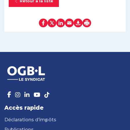
Retour à la liste
Accès rapide
Déclarations d’impôts
Publications