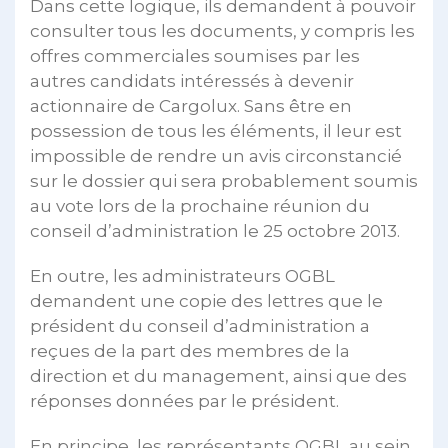
Dans cette logique, ils demandent à pouvoir
consulter tous les documents, y compris les
offres commerciales soumises par les
autres candidats intéressés à devenir
actionnaire de Cargolux. Sans être en
possession de tous les éléments, il leur est
impossible de rendre un avis circonstancié
sur le dossier qui sera probablement soumis
au vote lors de la prochaine réunion du
conseil d’administration le 25 octobre 2013.
En outre, les administrateurs OGBL
demandent une copie des lettres que le
président du conseil d’administration a
reçues de la part des membres de la
direction et du management, ainsi que des
réponses données par le président.
En principe, les représentants OGBL au sein