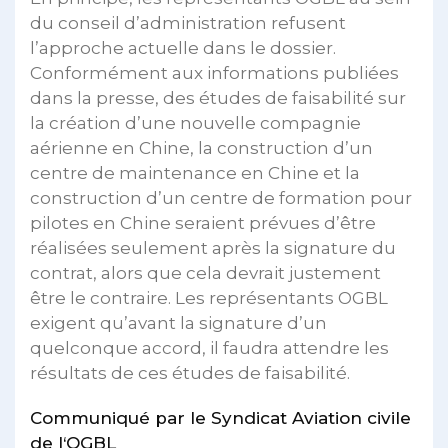
du conseil d’administration refusent
l’approche actuelle dans le dossier.
Conformément aux informations publiées
dans la presse, des études de faisabilité sur
la création d’une nouvelle compagnie
aérienne en Chine, la construction d’un
centre de maintenance en Chine et la
construction d’un centre de formation pour
pilotes en Chine seraient prévues d’être
réalisées seulement après la signature du
contrat, alors que cela devrait justement
être le contraire. Les représentants OGBL
exigent qu’avant la signature d’un
quelconque accord, il faudra attendre les
résultats de ces études de faisabilité.
Communiqué par le Syndicat Aviation civile
de l‘OGBL