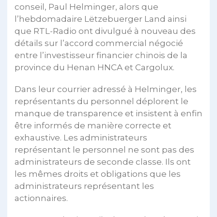
conseil, Paul Helminger, alors que
l’hebdomadaire Lëtzebuerger Land ainsi
que RTL-Radio ont divulgué à nouveau des
détails sur l’accord commercial négocié
entre l’investisseur financier chinois de la
province du Henan HNCA et Cargolux.
Dans leur courrier adressé à Helminger, les
représentants du personnel déplorent le
manque de transparence et insistent à enfin
être informés de manière correcte et
exhaustive. Les administrateurs
représentant le personnel ne sont pas des
administrateurs de seconde classe. Ils ont
les mêmes droits et obligations que les
administrateurs représentant les
actionnaires.