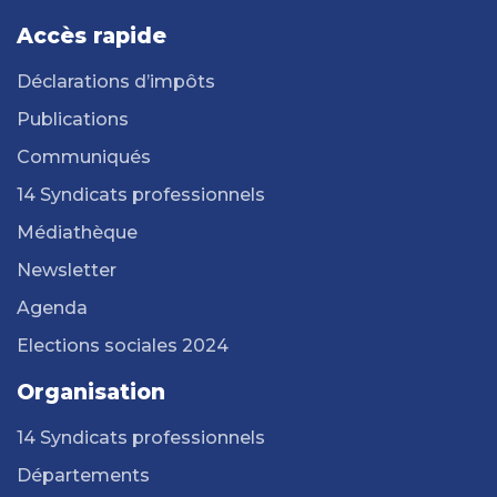
Accès rapide
Déclarations d’impôts
Publications
Communiqués
14 Syndicats professionnels
Médiathèque
Newsletter
Agenda
Elections sociales 2024
Organisation
14 Syndicats professionnels
Départements