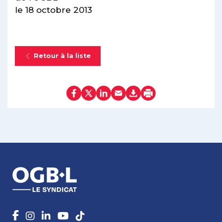
le 18 octobre 2013
Retour à la liste