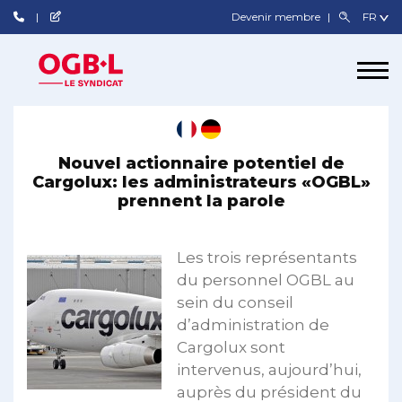
Devenir membre
Nouvel actionnaire potentiel de
Cargolux: les administrateurs «OGBL»
prennent la parole
Les trois représentants
du personnel OGBL au
sein du conseil
d’administration de
Cargolux sont
intervenus, aujourd’hui,
auprès du président du