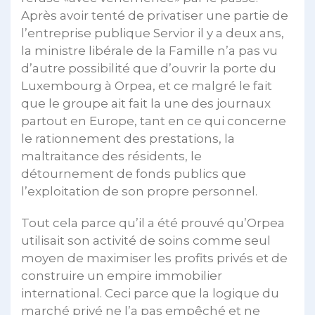
Après avoir tenté de privatiser une partie de
l’entreprise publique Servior il y a deux ans,
la ministre libérale de la Famille n’a pas vu
d’autre possibilité que d’ouvrir la porte du
Luxembourg à Orpea, et ce malgré le fait
que le groupe ait fait la une des journaux
partout en Europe, tant en ce qui concerne
le rationnement des prestations, la
maltraitance des résidents, le
détournement de fonds publics que
l’exploitation de son propre personnel.
Tout cela parce qu’il a été prouvé qu’Orpea
utilisait son activité de soins comme seul
moyen de maximiser les profits privés et de
construire un empire immobilier
international. Ceci parce que la logique du
marché privé ne l’a pas empêché et ne