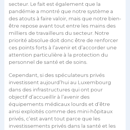
secteur. Le fait est également que la
pandémie a montré que notre système a
des atouts à faire valoir, mais que notre bien-
être repose avant tout entre les mains des
milliers de travailleurs du secteur. Notre
priorité absolue doit donc être de renforcer
ces points forts à l’avenir et d’accorder une
attention particulière à la protection du
personnel de santé et de soins.
Cependant, si des spéculateurs privés
investissent aujourd’hui au Luxembourg
dans des infrastructures qui ont pour
objectif d’accueillir à l’avenir des
équipements médicaux lourds et d’être
ainsi exploités comme des mini-hôpitaux
privés, c’est avant tout parce que les
investissements privés dans la santé et les