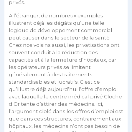
privés.
A l’étranger, de nombreux exemples
illustrent déjà les dégâts qu’une telle
logique de développement commercial
peut causer dans le secteur de la santé.
Chez nos voisins aussi, les privatisations ont
souvent conduit à la réduction des
capacités et à la fermeture d’hôpitaux, car
les opérateurs privés se limitent
généralement à des traitements
standardisables et lucratifs. C’est ce
qu’illustre déjà aujourd’hui l’offre d’emploi
avec laquelle le centre médical privé Cloche
d’Or tente d’attirer des médecins. Ici,
l’argument ciblé dans les offres d’emploi est
que dans ces structures, contrairement aux
hôpitaux, les médecins n’ont pas besoin de