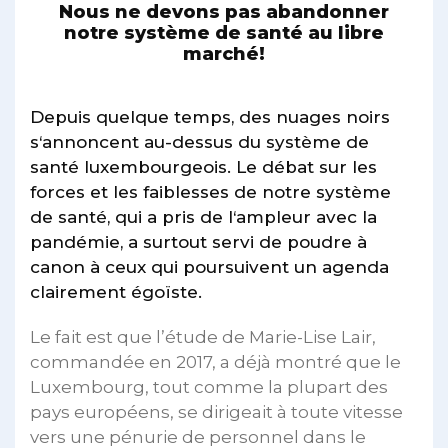
Nous ne devons pas abandonner
notre système de santé au libre
marché!
Depuis quelque temps, des nuages noirs
s‘annoncent au-dessus du système de
santé luxembourgeois. Le débat sur les
forces et les faiblesses de notre système
de santé, qui a pris de l‘ampleur avec la
pandémie, a surtout servi de poudre à
canon à ceux qui poursuivent un agenda
clairement égoïste.
Le fait est que l’étude de Marie-Lise Lair,
commandée en 2017, a déjà montré que le
Luxembourg, tout comme la plupart des
pays européens, se dirigeait à toute vitesse
vers une pénurie de personnel dans le