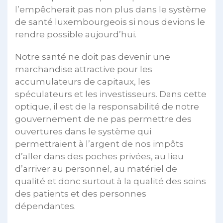
l’empêcherait pas non plus dans le système
de santé luxembourgeois si nous devions le
rendre possible aujourd’hui.
Notre santé ne doit pas devenir une
marchandise attractive pour les
accumulateurs de capitaux, les
spéculateurs et les investisseurs. Dans cette
optique, il est de la responsabilité de notre
gouvernement de ne pas permettre des
ouvertures dans le système qui
permettraient à l’argent de nos impôts
d’aller dans des poches privées, au lieu
d’arriver au personnel, au matériel de
qualité et donc surtout à la qualité des soins
des patients et des personnes
dépendantes.