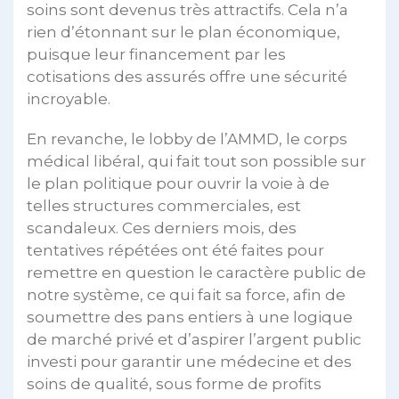
soins sont devenus très attractifs. Cela n’a
rien d’étonnant sur le plan économique,
puisque leur financement par les
cotisations des assurés offre une sécurité
incroyable.
En revanche, le lobby de l’AMMD, le corps
médical libéral, qui fait tout son possible sur
le plan politique pour ouvrir la voie à de
telles structures commerciales, est
scandaleux. Ces derniers mois, des
tentatives répétées ont été faites pour
remettre en question le caractère public de
notre système, ce qui fait sa force, afin de
soumettre des pans entiers à une logique
de marché privé et d’aspirer l’argent public
investi pour garantir une médecine et des
soins de qualité, sous forme de profits