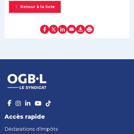
Retour à la liste
Accès rapide
Déclarations d’impôts