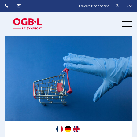
Devenir membre