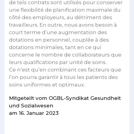
de tels contrats sont utilisés pour conserver
une flexibilité de planification maximale du
côté des employeurs, au détriment des
travailleurs. En outre, nous avons besoin à
court terme d’une augmentation des
dotations en personnel, couplée à des
dotations minimales, tant en ce qui
concerne le nombre de collaborateurs que
leurs qualifications par unité de soins.
Ce n’est qu’en combinant ces facteurs que
l’on pourra garantir à tous les patients des
soins uniformes et optimaux.
Mitgeteilt vom OGBL-Syndikat Gesundheit
und Sozialwesen
am 16. Januar 2023