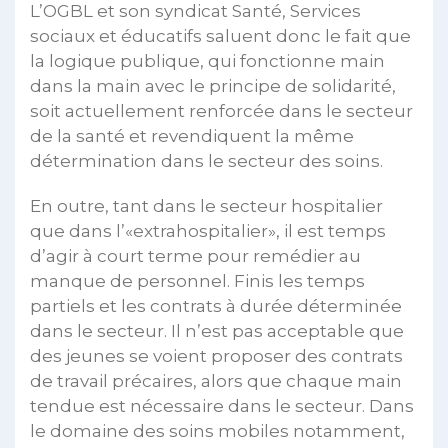
L’OGBL et son syndicat Santé, Services
sociaux et éducatifs saluent donc le fait que
la logique publique, qui fonctionne main
dans la main avec le principe de solidarité,
soit actuellement renforcée dans le secteur
de la santé et revendiquent la même
détermination dans le secteur des soins.
En outre, tant dans le secteur hospitalier
que dans l’«extrahospitalier», il est temps
d’agir à court terme pour remédier au
manque de personnel. Finis les temps
partiels et les contrats à durée déterminée
dans le secteur. Il n’est pas acceptable que
des jeunes se voient proposer des contrats
de travail précaires, alors que chaque main
tendue est nécessaire dans le secteur. Dans
le domaine des soins mobiles notamment,