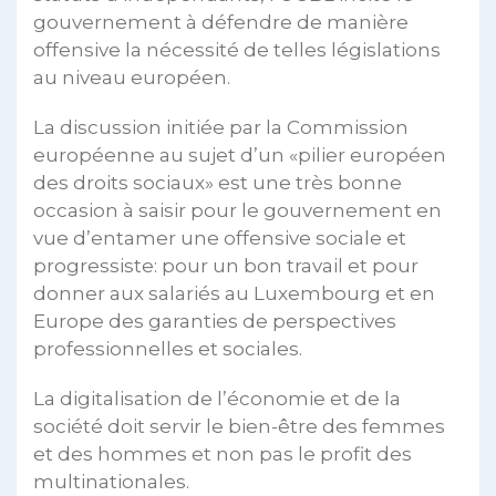
gouvernement à défendre de manière
offensive la nécessité de telles législations
au niveau européen.
La discussion initiée par la Commission
européenne au sujet d’un «pilier européen
des droits sociaux» est une très bonne
occasion à saisir pour le gouvernement en
vue d’entamer une offensive sociale et
progressiste: pour un bon travail et pour
donner aux salariés au Luxembourg et en
Europe des garanties de perspectives
professionnelles et sociales.
La digitalisation de l’économie et de la
société doit servir le bien-être des femmes
et des hommes et non pas le profit des
multinationales.