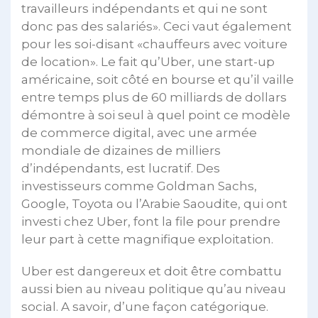
travailleurs indépendants et qui ne sont
donc pas des salariés». Ceci vaut également
pour les soi-disant «chauffeurs avec voiture
de location». Le fait qu’Uber, une start-up
américaine, soit côté en bourse et qu’il vaille
entre temps plus de 60 milliards de dollars
démontre à soi seul à quel point ce modèle
de commerce digital, avec une armée
mondiale de dizaines de milliers
d’indépendants, est lucratif. Des
investisseurs comme Goldman Sachs,
Google, Toyota ou l’Arabie Saoudite, qui ont
investi chez Uber, font la file pour prendre
leur part à cette magnifique exploitation.
Uber est dangereux et doit être combattu
aussi bien au niveau politique qu’au niveau
social. A savoir, d’une façon catégorique.