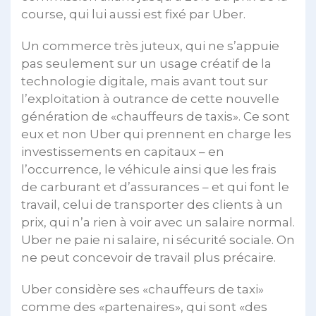
course, qui lui aussi est fixé par Uber.
Un commerce très juteux, qui ne s’appuie
pas seulement sur un usage créatif de la
technologie digitale, mais avant tout sur
l’exploitation à outrance de cette nouvelle
génération de «chauffeurs de taxis». Ce sont
eux et non Uber qui prennent en charge les
investissements en capitaux – en
l’occurrence, le véhicule ainsi que les frais
de carburant et d’assurances – et qui font le
travail, celui de transporter des clients à un
prix, qui n’a rien à voir avec un salaire normal.
Uber ne paie ni salaire, ni sécurité sociale. On
ne peut concevoir de travail plus précaire.
Uber considère ses «chauffeurs de taxi»
comme des «partenaires», qui sont «des