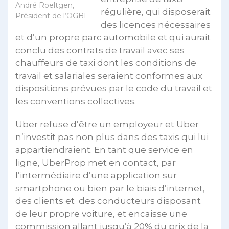
André Roeltgen,
régulière, qui disposerait
Président de l‘OGBL
des licences nécessaires
et d’un propre parc automobile et qui aurait
conclu des contrats de travail avec ses
chauffeurs de taxi dont les conditions de
travail et salariales seraient conformes aux
dispositions prévues par le code du travail et
les conventions collectives.
Uber refuse d’être un employeur et Uber
n’investit pas non plus dans des taxis qui lui
appartiendraient. En tant que service en
ligne, UberProp met en contact, par
l’intermédiaire d’une application sur
smartphone ou bien par le biais d’internet,
des clients et des conducteurs disposant
de leur propre voiture, et encaisse une
commission allant jusqu’à 20% du prix de la