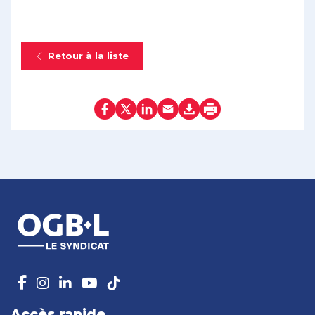
Retour à la liste
Accès rapide