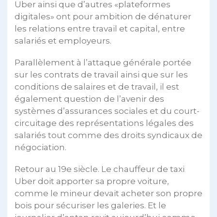
Uber ainsi que d’autres «plateformes
digitales» ont pour ambition de dénaturer
les relations entre travail et capital, entre
salariés et employeurs.
Parallèlement à l’attaque générale portée
sur les contrats de travail ainsi que sur les
conditions de salaires et de travail, il est
également question de l’avenir des
systèmes d’assurances sociales et du court-
circuitage des représentations légales des
salariés tout comme des droits syndicaux de
négociation.
Retour au 19e siècle. Le chauffeur de taxi
Uber doit apporter sa propre voiture,
comme le mineur devait acheter son propre
bois pour sécuriser les galeries. Et le