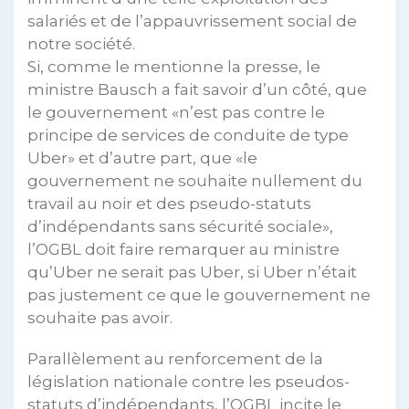
salariés et de l’appauvrissement social de
notre société.
Si, comme le mentionne la presse, le
ministre Bausch a fait savoir d’un côté, que
le gouvernement «n’est pas contre le
principe de services de conduite de type
Uber» et d’autre part, que «le
gouvernement ne souhaite nullement du
travail au noir et des pseudo-statuts
d’indépendants sans sécurité sociale»,
l’OGBL doit faire remarquer au ministre
qu’Uber ne serait pas Uber, si Uber n’était
pas justement ce que le gouvernement ne
souhaite pas avoir.
Parallèlement au renforcement de la
législation nationale contre les pseudos-
statuts d’indépendants, l’OGBL incite le