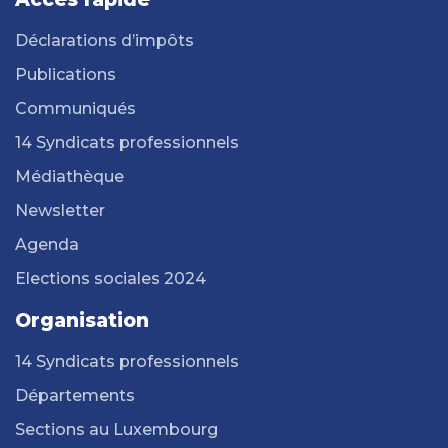
Déclarations d’impôts
Publications
Communiqués
14 Syndicats professionnels
Médiathèque
Newsletter
Agenda
Elections sociales 2024
Organisation
14 Syndicats professionnels
Départements
Sections au Luxembourg