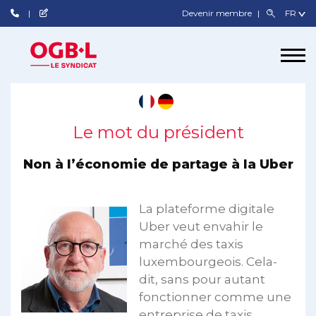
Devenir membre
Le mot du président
Non à l’économie de partage à la Uber
La plateforme digitale
Uber veut envahir le
marché des taxis
luxembourgeois. Cela-
dit, sans pour autant
fonctionner comme une
entreprise de taxis