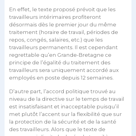
En effet, le texte proposé prévoit que les
travailleurs intérimaires profiteront
désormais dès le premier jour du même
traitement (horaire de travail, périodes de
repos, congés, salaires, etc.) que les
travailleurs permanents. Il est cependant
regrettable qu’en Grande-Bretagne ce
principe de l’égalité du traitement des
travailleurs sera uniquement accordé aux
employés en poste depuis 12 semaines.
D’autre part, l’accord politique trouvé au
niveau de la directive sur le temps de travail
est insatisfaisant et inacceptable puisqu’il
met plutôt l’accent sur la flexibilité que sur
la protection de la sécurité et de la santé
des travailleurs. Alors que le texte de