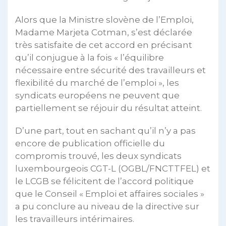
Alors que la Ministre slovène de l’Emploi,
Madame Marjeta Cotman, s’est déclarée
très satisfaite de cet accord en précisant
qu’il conjugue à la fois « l’équilibre
nécessaire entre sécurité des travailleurs et
flexibilité du marché de l’emploi », les
syndicats européens ne peuvent que
partiellement se réjouir du résultat atteint.
D’une part, tout en sachant qu’il n’y a pas
encore de publication officielle du
compromis trouvé, les deux syndicats
luxembourgeois CGT-L (OGBL/FNCTTFEL) et
le LCGB se félicitent de l’accord politique
que le Conseil « Emploi et affaires sociales »
a pu conclure au niveau de la directive sur
les travailleurs intérimaires.