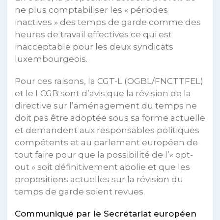
ne plus comptabiliser les « périodes
inactives » des temps de garde comme des
heures de travail effectives ce qui est
inacceptable pour les deux syndicats
luxembourgeois.
Pour ces raisons, la CGT-L (OGBL/FNCTTFEL)
et le LCGB sont d’avis que la révision de la
directive sur l’aménagement du temps ne
doit pas être adoptée sous sa forme actuelle
et demandent aux responsables politiques
compétents et au parlement européen de
tout faire pour que la possibilité de l’« opt-
out » soit définitivement abolie et que les
propositions actuelles sur la révision du
temps de garde soient revues.
Communiqué par le Secrétariat européen