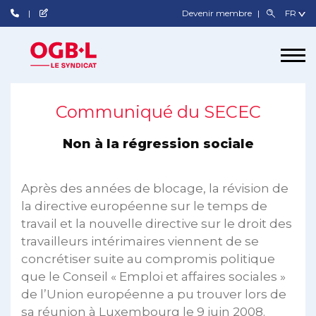
Devenir membre
Communiqué du SECEC
Non à la régression sociale
Après des années de blocage, la révision de
la directive européenne sur le temps de
travail et la nouvelle directive sur le droit des
travailleurs intérimaires viennent de se
concrétiser suite au compromis politique
que le Conseil « Emploi et affaires sociales »
de l’Union européenne a pu trouver lors de
sa réunion à Luxembourg le 9 juin 2008.