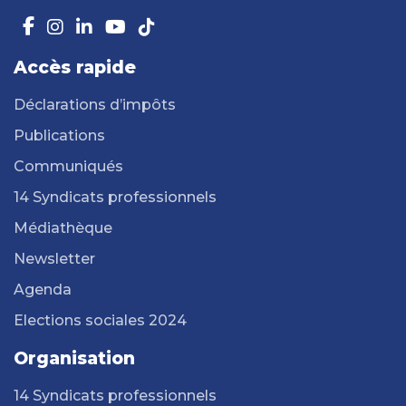
Accès rapide
Déclarations d’impôts
Publications
Communiqués
14 Syndicats professionnels
Médiathèque
Newsletter
Agenda
Elections sociales 2024
Organisation
14 Syndicats professionnels