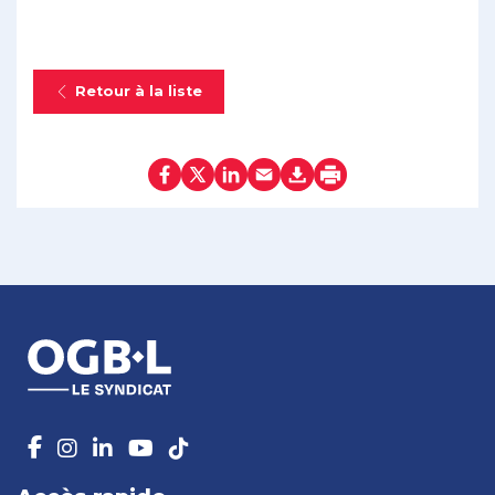
Retour à la liste