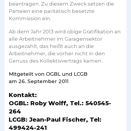
beantragen. Zu diesem Zweck setzen die
Parteien eine paritätisch besetzte
Kommission ein.
Ab dem Jahr 2013 wird obige Gratifikation an
alle Arbeitnehmer im Garagensektor
ausgezahlt, das heißt auch an die
Arbeitnehmer, die vorher nicht in den
Genuss des Kollektivvertrags kamen.
Mitgeteilt von OGBL und LCGB
am 26. September 2011
Kontakt:
OGBL: Roby Wolff, Tel.: 540545-
264
LCGB: Jean-Paul Fischer, Tel:
499424-241