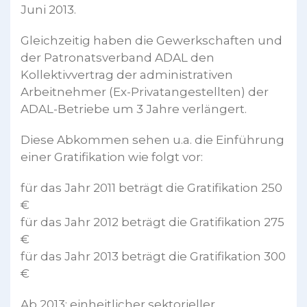
Juni 2013.
Gleichzeitig haben die Gewerkschaften und
der Patronatsverband ADAL den
Kollektivvertrag der administrativen
Arbeitnehmer (Ex-Privatangestellten) der
ADAL-Betriebe um 3 Jahre verlängert.
Diese Abkommen sehen u.a. die Einführung
einer Gratifikation wie folgt vor:
für das Jahr 2011 beträgt die Gratifikation 250
€
für das Jahr 2012 beträgt die Gratifikation 275
€
für das Jahr 2013 beträgt die Gratifikation 300
€
Ab 2013: einheitlicher sektorieller