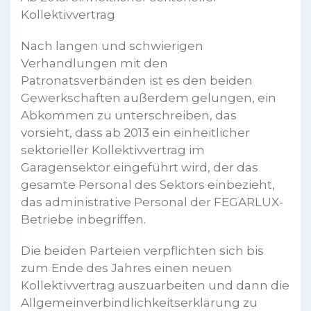
Kollektivvertrag
Nach langen und schwierigen
Verhandlungen mit den
Patronatsverbänden ist es den beiden
Gewerkschaften außerdem gelungen, ein
Abkommen zu unterschreiben, das
vorsieht, dass ab 2013 ein einheitlicher
sektorieller Kollektivvertrag im
Garagensektor eingeführt wird, der das
gesamte Personal des Sektors einbezieht,
das administrative Personal der FEGARLUX-
Betriebe inbegriffen.
Die beiden Parteien verpflichten sich bis
zum Ende des Jahres einen neuen
Kollektivvertrag auszuarbeiten und dann die
Allgemeinverbindlichkeitserklärung zu