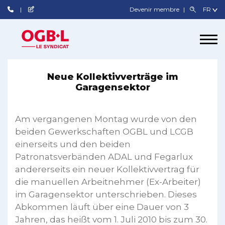
Devenir membre
Neue Kollektivverträge im
Garagensektor
Am vergangenen Montag wurde von den
beiden Gewerkschaften OGBL und LCGB
einerseits und den beiden
Patronatsverbänden ADAL und Fegarlux
andererseits ein neuer Kollektivvertrag für
die manuellen Arbeitnehmer (Ex-Arbeiter)
im Garagensektor unterschrieben. Dieses
Abkommen läuft über eine Dauer von 3
Jahren, das heißt vom 1. Juli 2010 bis zum 30.