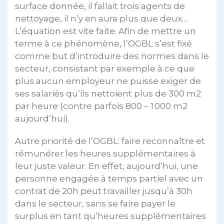
surface donnée, il fallait trois agents de
nettoyage, il n’y en aura plus que deux…
L’équation est vite faite. Afin de mettre un
terme à ce phénomène, l’OGBL s’est fixé
comme but d’introduire des normes dans le
secteur, consistant par exemple à ce que
plus aucun employeur ne puisse exiger de
ses salariés qu’ils nettoient plus de 300 m2
par heure (contre parfois 800 – 1 000 m2
aujourd’hui).
Autre priorité de l’OGBL: faire reconnaître et
rémunérer les heures supplémentaires à
leur juste valeur. En effet, aujourd’hui, une
personne engagée à temps partiel avec un
contrat de 20h peut travailler jusqu’à 30h
dans le secteur, sans se faire payer le
surplus en tant qu’heures supplémentaires