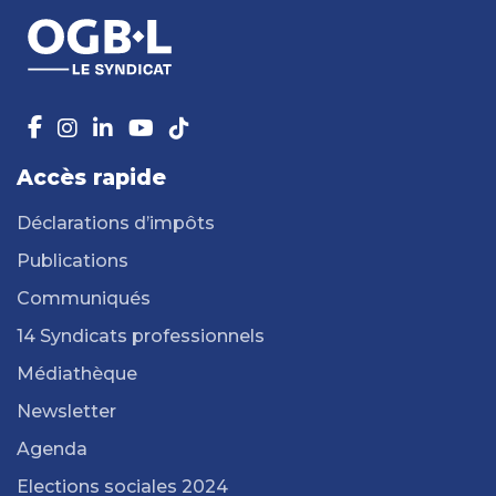
Accès rapide
Déclarations d’impôts
Publications
Communiqués
14 Syndicats professionnels
Médiathèque
Newsletter
Agenda
Elections sociales 2024