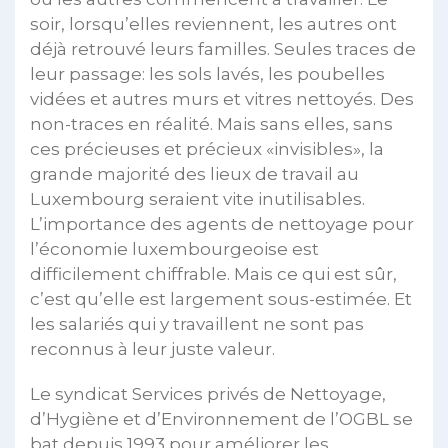
soir, lorsqu’elles reviennent, les autres ont
déjà retrouvé leurs familles. Seules traces de
leur passage: les sols lavés, les poubelles
vidées et autres murs et vitres nettoyés. Des
non-traces en réalité. Mais sans elles, sans
ces précieuses et précieux «invisibles», la
grande majorité des lieux de travail au
Luxembourg seraient vite inutilisables.
L’importance des agents de nettoyage pour
l’économie luxembourgeoise est
difficilement chiffrable. Mais ce qui est sûr,
c’est qu’elle est largement sous-estimée. Et
les salariés qui y travaillent ne sont pas
reconnus à leur juste valeur.
Le syndicat Services privés de Nettoyage,
d’Hygiène et d’Environnement de l’OGBL se
bat depuis 1993 pour améliorer les