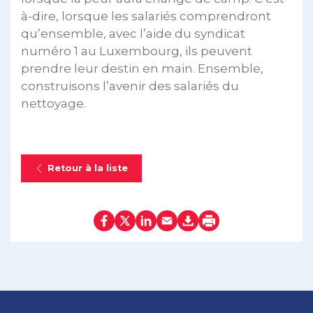
à-dire, lorsque les salariés comprendront
qu’ensemble, avec l’aide du syndicat
numéro 1 au Luxembourg, ils peuvent
prendre leur destin en main. Ensemble,
construisons l’avenir des salariés du
nettoyage.
Retour à la liste