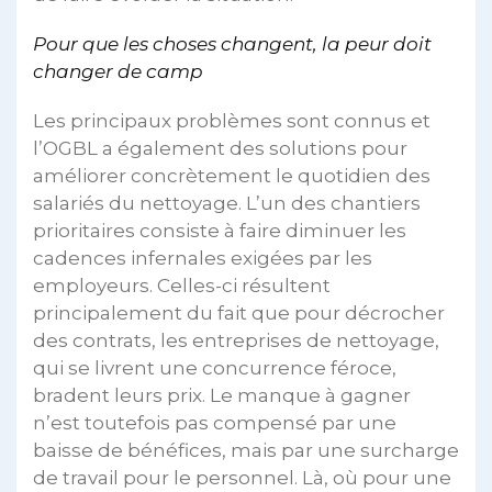
Pour que les choses changent, la peur doit
changer de camp
Les principaux problèmes sont connus et
l’OGBL a également des solutions pour
améliorer concrètement le quotidien des
salariés du nettoyage. L’un des chantiers
prioritaires consiste à faire diminuer les
cadences infernales exigées par les
employeurs. Celles-ci résultent
principalement du fait que pour décrocher
des contrats, les entreprises de nettoyage,
qui se livrent une concurrence féroce,
bradent leurs prix. Le manque à gagner
n’est toutefois pas compensé par une
baisse de bénéfices, mais par une surcharge
de travail pour le personnel. Là, où pour une