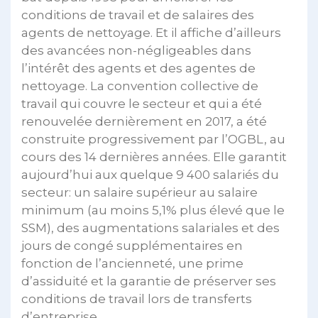
conditions de travail et de salaires des
agents de nettoyage. Et il affiche d’ailleurs
des avancées non-négligeables dans
l’intérêt des agents et des agentes de
nettoyage. La convention collective de
travail qui couvre le secteur et qui a été
renouvelée dernièrement en 2017, a été
construite progressivement par l’OGBL, au
cours des 14 dernières années. Elle garantit
aujourd’hui aux quelque 9 400 salariés du
secteur: un salaire supérieur au salaire
minimum (au moins 5,1% plus élevé que le
SSM), des augmentations salariales et des
jours de congé supplémentaires en
fonction de l’ancienneté, une prime
d’assiduité et la garantie de préserver ses
conditions de travail lors de transferts
d’entreprise.