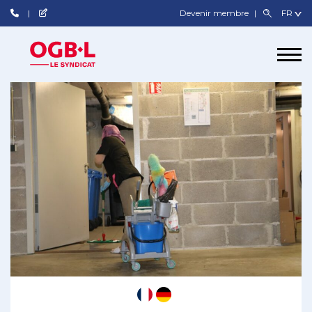
Devenir membre