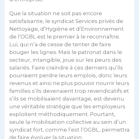
Que la situation ne soit pas encore
satisfaisante, le syndicat Services privés de
Nettoyage, d’Hygiène et d’Environnement
de l’OGBL est le premier à le reconnaître.
Lui, qui n’a de cesse de tenter de faire
bouger les lignes. Mais le patronat dans le
secteur, intangible, joue sur les peurs des
salariés. Faire craindre à ces derniers qu’ils
pourraient perdre leurs emplois, donc leurs
revenus et ainsi ne plus pouvoir nourrir leurs
familles s’ils devenaient trop revendicatifs et
s’ils se mobilisaient davantage, est devenu
une véritable stratégie que les employeurs
exploitent méthodiquement. Pourtant,
seule la mobilisation collective au sein d’un
syndicat fort, comme l’est l’OGBL, permettra
de faire évoluer la situation.