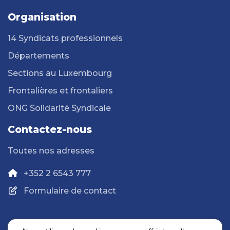
Organisation
14 Syndicats professionnels
Départements
Sections au Luxembourg
Frontalières et frontaliers
ONG Solidarité Syndicale
Contactez-nous
Toutes nos adresses
+352 2 6543 777
Formulaire de contact