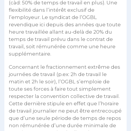
(càd: 50% de temps de travail en plus). Une
flexibilité dans l’intérêt exclusif de
l’employeur. Le syndicat de l’OGBL
revendique ici depuis des années que toute
heure travaillée allant au-delà de 20% du
temps de travail prévu dans le contrat de
travail, soit rémunérée comme une heure
supplémentaire.
Concernant le fractionnement extrême des
journées de travail (p.ex: 2h de travail le
matin et 2h le soir), l’OGBL s’emploie de
toute ses forces à faire tout simplement
respecter la convention collective de travail.
Cette dernière stipule en effet que l’horaire
de travail journalier ne peut être entrecoupé
que d’une seule période de temps de repos
non rémunérée d’une durée minimale de