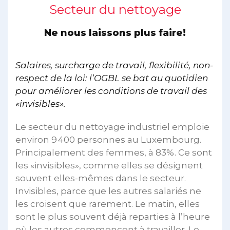
Secteur du nettoyage
Ne nous laissons plus faire!
Salaires, surcharge de travail, flexibilité, non-
respect de la loi: l’OGBL se bat au quotidien
pour améliorer les conditions de travail des
«invisibles».
Le secteur du nettoyage industriel emploie
environ 9 400 personnes au Luxembourg.
Principalement des femmes, à 83%. Ce sont
les «invisibles», comme elles se désignent
souvent elles-mêmes dans le secteur.
Invisibles, parce que les autres salariés ne
les croisent que rarement. Le matin, elles
sont le plus souvent déjà reparties à l’heure
où les autres commencent à travailler. Le