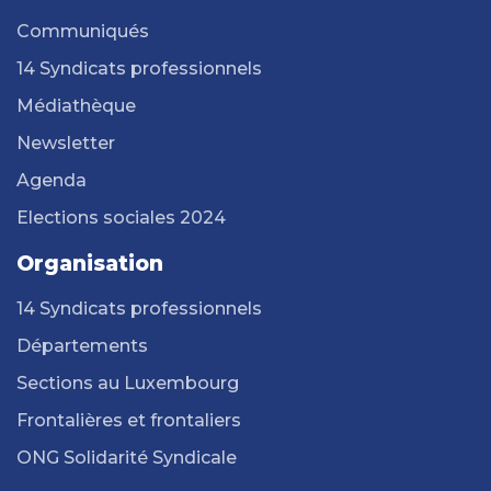
Communiqués
14 Syndicats professionnels
Médiathèque
Newsletter
Agenda
Elections sociales 2024
Organisation
14 Syndicats professionnels
Départements
Sections au Luxembourg
Frontalières et frontaliers
ONG Solidarité Syndicale