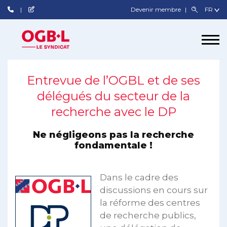
Devenir membre
Entrevue de l’OGBL et de ses
délégués du secteur de la
recherche avec le DP
Ne négligeons pas la recherche
fondamentale !
Dans le cadre des
discussions en cours sur
la réforme des centres
de recherche publics,