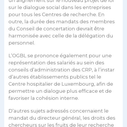
un alignement sur le nouveau projet de loi
sur le dialogue social dans les entreprises
pour tous les Centres de recherche. En
outre, la durée des mandats des membres
du Conseil de concertation devrait être
harmonisée avec celle de la délégation du
personnel.
L’OGBL se prononce également pour une
représentation des salariés au sein des
conseils d’administration des CRP, à l’instar
d’autres établissements publics tel le
Centre hospitalier de Luxembourg, afin de
permettre un dialogue plus efficace et de
favoriser la cohésion interne.
D’autres sujets adressés concernaient le
mandat du directeur général, les droits des
chercheurs sur les fruits de leur recherche