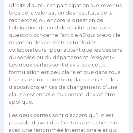
(droits d’auteur et participation aux revenus
tirés de la valorisation des résultats de la
recherche) ou encore la question de
l’obligation de confidentialité. Une autre
question concerne l’article 49 qui prévoit le
maintien des contrats actuels des
collaborateurs «pour autant que les besoins
du service ou du département l’exigent».
Les deux parties sont d’avis que cette
formulation est peu claire et que dans tous
les cas le droit commun, dans ce cas-ci les
dispositions en cas de changement d’une
clause essentielle du contrat, devrait être
appliqué.
Les deux parties sont d’accord qu’il n’est
possible d’avoir des Centres de recherche
avec une renommée internationale et qui