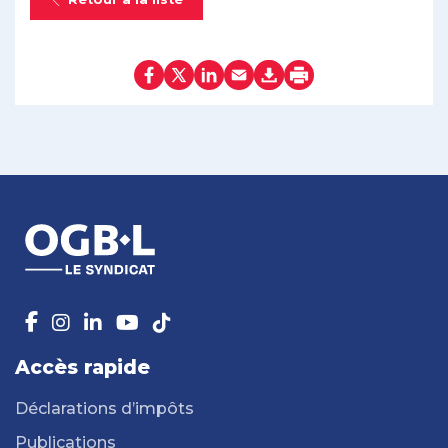
Accès rapide
Déclarations d’impôts
Publications