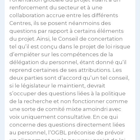
renforcement du secteur et à une
collaboration accrue entre les différents
Centres, ils se posent néanmoins des
questions par rapport à certains éléments
du projet. Ainsi, le Conseil de concertation
tel qu’il est conçu dans le projet de loi risque
d’empiéter sur les compétences de la
délégation du personnel, étant donné qu’il
reprend certaines de ses attributions. Les
deux parties sont d’accord qu’un tel conseil,
si le législateur le maintient, devrait
s’occuper des questions liées à la politique
de la recherche et non fonctionner comme
une sorte de comité mixte amoindri avec
voix uniquement consultative. En ce qui
concerne des questions directement liées
au personnel, l’OGBL préconise de prévoir