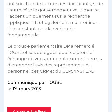
ont vocation de former des doctorants, si de
l’autre côté le gouvernement veut mettre
l’accent uniquement sur la recherche
appliquée. Il faut également maintenir un
lien constant avec la recherche
fondamentale.
Le groupe parlementaire DP a remercié
l’OGBL et ses délégués pour ce premier
échange de vues, qui a notamment permis
d’entendre l’avis des représentants du
personnel des CRP et du CEPS/INSTEAD.
Communiqué par l’OGBL
er
le 1
mars 2013
Retour à la liste