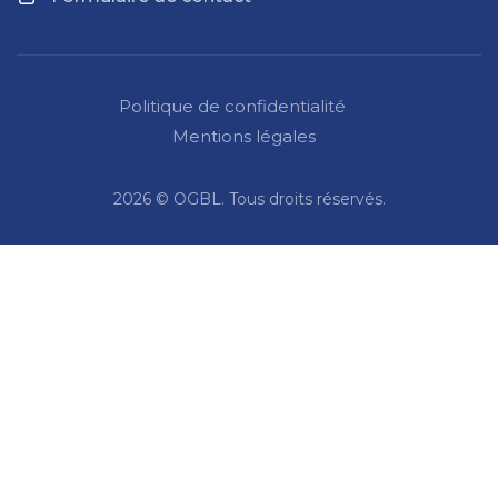
Politique de confidentialité
Mentions légales
2026 © OGBL. Tous droits réservés.