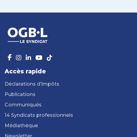
Accès rapide
Déclarations d’impôts
Publications
Communiqués
14 Syndicats professionnels
Médiathèque
Newsletter