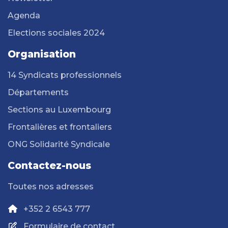
Agenda
Elections sociales 2024
Organisation
14 Syndicats professionnels
Départements
Sections au Luxembourg
Frontalières et frontaliers
ONG Solidarité Syndicale
Contactez-nous
Toutes nos adresses
+352 2 6543 777
Formulaire de contact