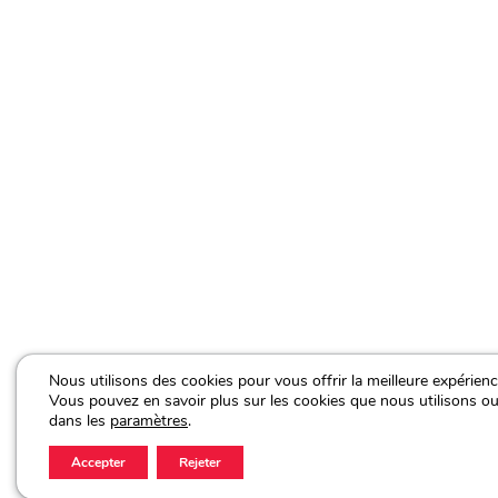
Nous utilisons des cookies pour vous offrir la meilleure expérienc
Vous pouvez en savoir plus sur les cookies que nous utilisons ou
dans les
paramètres
.
Accepter
Rejeter